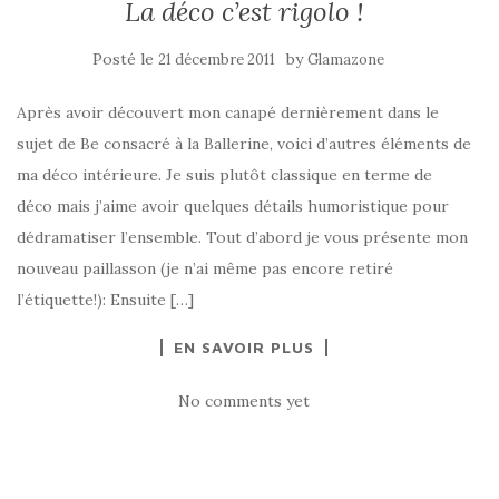
La déco c’est rigolo !
Posté le
by
21 décembre 2011
Glamazone
Après avoir découvert mon canapé dernièrement dans le
sujet de Be consacré à la Ballerine, voici d’autres éléments de
ma déco intérieure. Je suis plutôt classique en terme de
déco mais j’aime avoir quelques détails humoristique pour
dédramatiser l’ensemble. Tout d’abord je vous présente mon
nouveau paillasson (je n’ai même pas encore retiré
l’étiquette!): Ensuite […]
EN SAVOIR PLUS
No comments yet