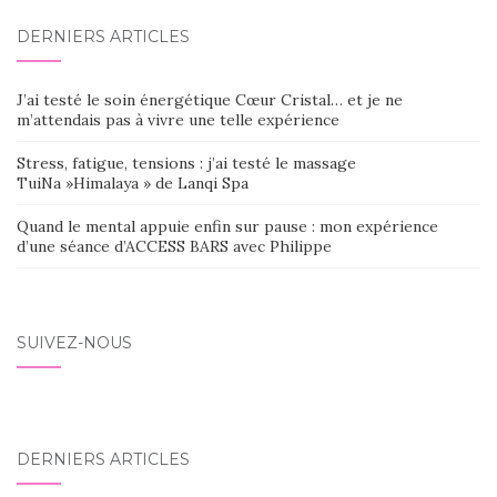
DERNIERS ARTICLES
J’ai testé le soin énergétique Cœur Cristal… et je ne
m’attendais pas à vivre une telle expérience
Stress, fatigue, tensions : j’ai testé le massage
TuiNa »Himalaya » de Lanqi Spa
Quand le mental appuie enfin sur pause : mon expérience
d’une séance d’ACCESS BARS avec Philippe
SUIVEZ-NOUS
DERNIERS ARTICLES