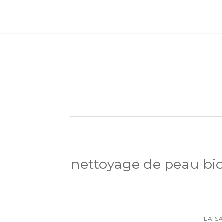
nettoyage de peau bi
LA S