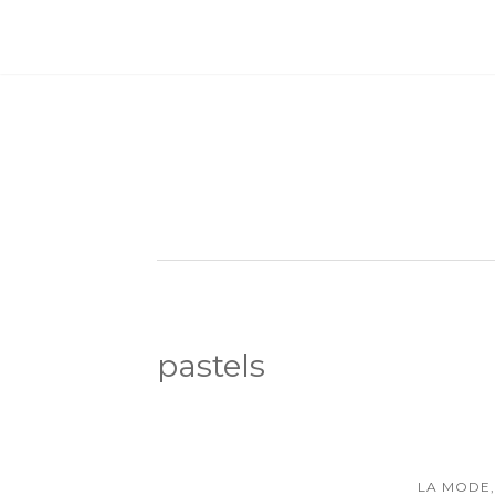
pastels
LA MODE,