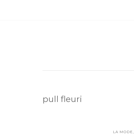
pull fleuri
LA MODE,