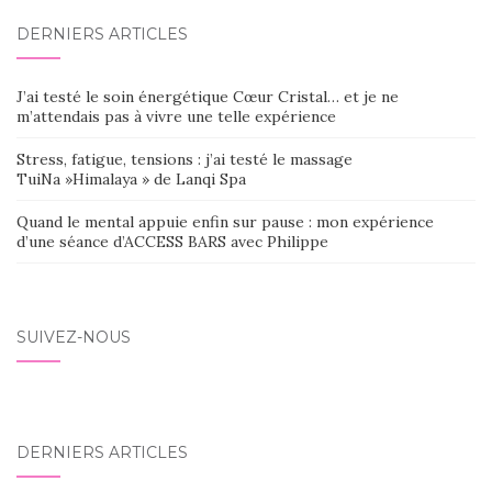
DERNIERS ARTICLES
J’ai testé le soin énergétique Cœur Cristal… et je ne
m’attendais pas à vivre une telle expérience
Stress, fatigue, tensions : j’ai testé le massage
TuiNa »Himalaya » de Lanqi Spa
Quand le mental appuie enfin sur pause : mon expérience
d’une séance d’ACCESS BARS avec Philippe
SUIVEZ-NOUS
DERNIERS ARTICLES