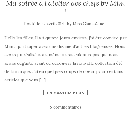
Ma soirée à l’atelier des chefs by Mim
!
Posté le
by
22 avril 2014
Miss GlamaZone
Hello les filles, Il y à quinze jours environ, j’ai été conviée par
Mim à participer avec une dizaine d’autres blogueuses. Nous
avons pu réalisé nous même un succulent repas que nous
avons dégusté avant de découvrir la nouvelle collection été
de la marque. J’ai eu quelques coups de coeur pour certains
articles que vous […]
EN SAVOIR PLUS
5 commentaires