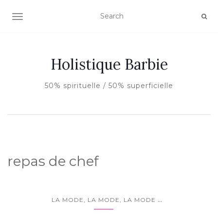
AFFICHER/MASQUER LA NAVIGATION
Holistique Barbie
50% spirituelle / 50% superficielle
repas de chef
...
LA MODE, LA MODE, LA MODE