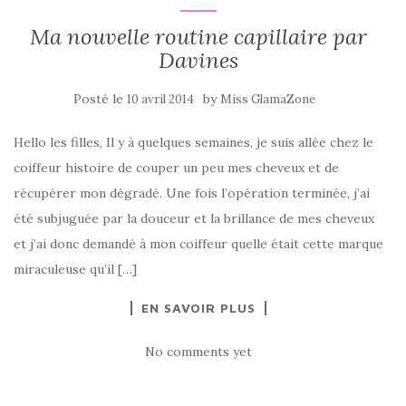
Ma nouvelle routine capillaire par
Davines
Posté le
by
10 avril 2014
Miss GlamaZone
Hello les filles, Il y à quelques semaines, je suis allée chez le
coiffeur histoire de couper un peu mes cheveux et de
récupérer mon dégradé. Une fois l’opération terminée, j’ai
été subjuguée par la douceur et la brillance de mes cheveux
et j’ai donc demandé à mon coiffeur quelle était cette marque
miraculeuse qu’il […]
EN SAVOIR PLUS
No comments yet