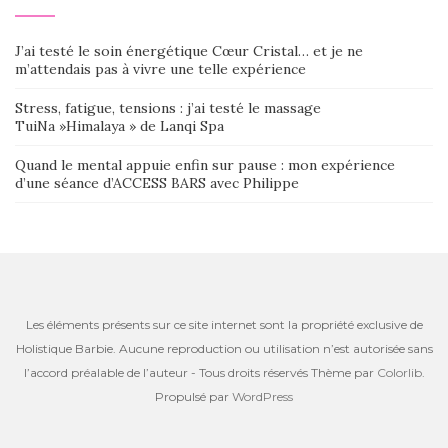
J’ai testé le soin énergétique Cœur Cristal… et je ne
m’attendais pas à vivre une telle expérience
Stress, fatigue, tensions : j’ai testé le massage
TuiNa »Himalaya » de Lanqi Spa
Quand le mental appuie enfin sur pause : mon expérience
d’une séance d’ACCESS BARS avec Philippe
Les éléments présents sur ce site internet sont la propriété exclusive de
Holistique Barbie. Aucune reproduction ou utilisation n’est autorisée sans
l’accord préalable de l’auteur - Tous droits réservés Thème par
Colorlib
.
Propulsé par
WordPress