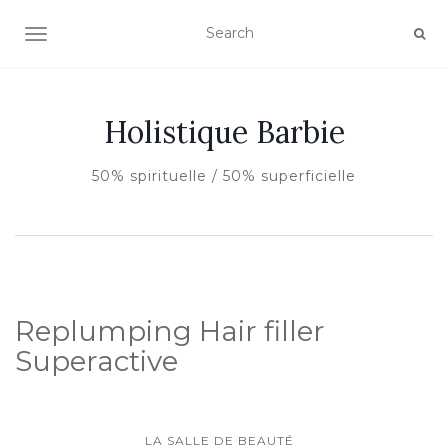
AFFICHER/MASQUER LA NAVIGATION
Holistique Barbie
50% spirituelle / 50% superficielle
Replumping Hair filler
Superactive
LA SALLE DE BEAUTÉ