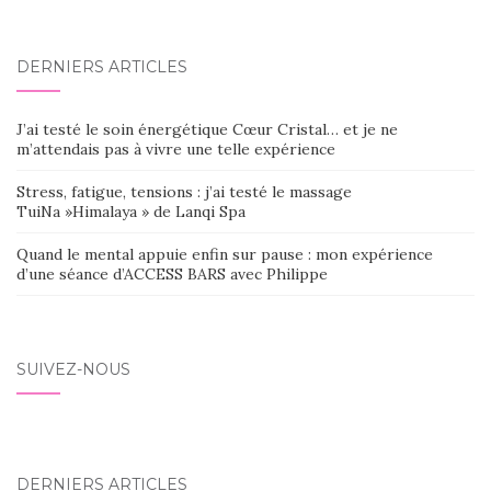
DERNIERS ARTICLES
J’ai testé le soin énergétique Cœur Cristal… et je ne
m’attendais pas à vivre une telle expérience
Stress, fatigue, tensions : j’ai testé le massage
TuiNa »Himalaya » de Lanqi Spa
Quand le mental appuie enfin sur pause : mon expérience
d’une séance d’ACCESS BARS avec Philippe
SUIVEZ-NOUS
DERNIERS ARTICLES