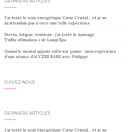
DERNIERS ARTICLES
J’ai testé le soin énergétique Cœur Cristal… et je ne
m’attendais pas à vivre une telle expérience
Stress, fatigue, tensions : j’ai testé le massage
TuiNa »Himalaya » de Lanqi Spa
Quand le mental appuie enfin sur pause : mon expérience
d’une séance d’ACCESS BARS avec Philippe
SUIVEZ-NOUS
DERNIERS ARTICLES
J’ai testé le soin énergétique Cœur Cristal… et je ne