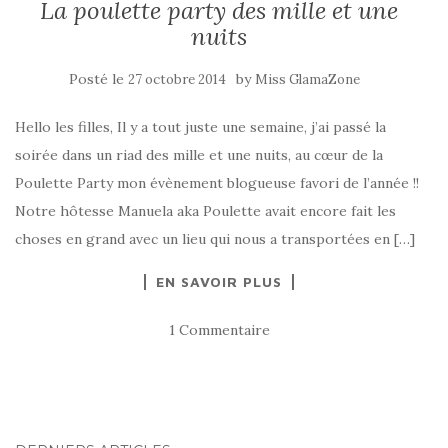
La poulette party des mille et une
nuits
Posté le
by
27 octobre 2014
Miss GlamaZone
Hello les filles, Il y a tout juste une semaine, j’ai passé la
soirée dans un riad des mille et une nuits, au cœur de la
Poulette Party mon évènement blogueuse favori de l’année !!
Notre hôtesse Manuela aka Poulette avait encore fait les
choses en grand avec un lieu qui nous a transportées en […]
EN SAVOIR PLUS
1 Commentaire