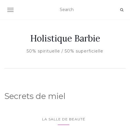
AFFICHER/MASQUER LA NAVIGATION
Holistique Barbie
50% spirituelle / 50% superficielle
Secrets de miel
LA SALLE DE BEAUTÉ