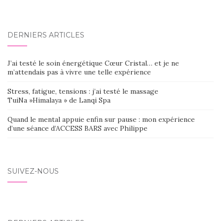
DERNIERS ARTICLES
J’ai testé le soin énergétique Cœur Cristal… et je ne
m’attendais pas à vivre une telle expérience
Stress, fatigue, tensions : j’ai testé le massage
TuiNa »Himalaya » de Lanqi Spa
Quand le mental appuie enfin sur pause : mon expérience
d’une séance d’ACCESS BARS avec Philippe
SUIVEZ-NOUS