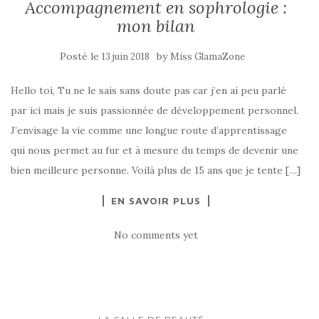
Accompagnement en sophrologie :
mon bilan
Posté le
by
13 juin 2018
Miss GlamaZone
Hello toi, Tu ne le sais sans doute pas car j’en ai peu parlé
par ici mais je suis passionnée de développement personnel.
J’envisage la vie comme une longue route d’apprentissage
qui nous permet au fur et à mesure du temps de devenir une
bien meilleure personne. Voilà plus de 15 ans que je tente […]
EN SAVOIR PLUS
No comments yet