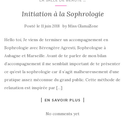
...
LA SALLE DE BEAUTÉ
Initiation à la Sophrologie
Posté le
by
11 juin 2018
Miss GlamaZone
Hello toi, Je viens de terminer un accompagnement en
Sophrologie avec Bérengère Agresti, Sophrologue à
Aubagne et Marseille. Avant de te parler de mon bilan
d’accompagnement il me semblait important de te présenter
ce qu’est la sophrologie car il s’agit malheureusement d’une
pratique assez méconnue du grand public. Cette méthode de
relaxation est inspirée par […]
EN SAVOIR PLUS
No comments yet