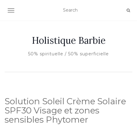
AFFICHER/MASQUER LA NAVIGATION
Holistique Barbie
50% spirituelle / 50% superficielle
Solution Soleil Crème Solaire
SPF30 Visage et zones
sensibles Phytomer