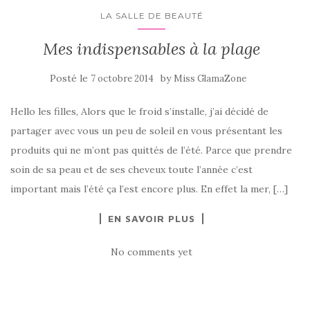
LA SALLE DE BEAUTÉ
Mes indispensables à la plage
Posté le
by
7 octobre 2014
Miss GlamaZone
Hello les filles, Alors que le froid s’installe, j’ai décidé de
partager avec vous un peu de soleil en vous présentant les
produits qui ne m’ont pas quittés de l’été. Parce que prendre
soin de sa peau et de ses cheveux toute l’année c’est
important mais l’été ça l’est encore plus. En effet la mer, […]
EN SAVOIR PLUS
No comments yet