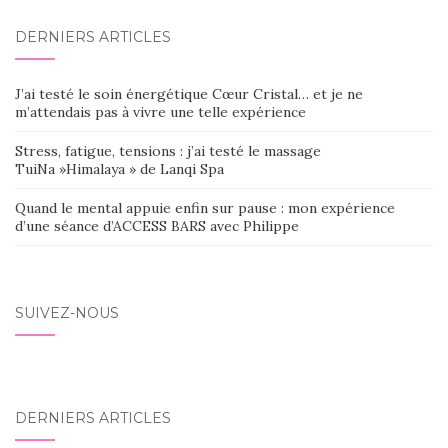
DERNIERS ARTICLES
J’ai testé le soin énergétique Cœur Cristal… et je ne
m’attendais pas à vivre une telle expérience
Stress, fatigue, tensions : j’ai testé le massage
TuiNa »Himalaya » de Lanqi Spa
Quand le mental appuie enfin sur pause : mon expérience
d’une séance d’ACCESS BARS avec Philippe
SUIVEZ-NOUS
DERNIERS ARTICLES