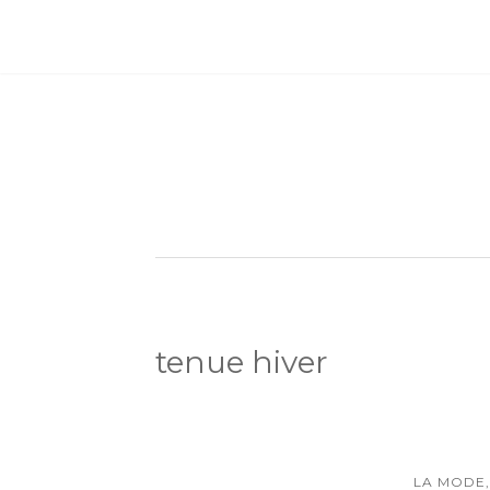
tenue hiver
LA MODE,