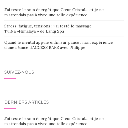
J’ai testé le soin énergétique Cœur Cristal… et je ne
m’attendais pas à vivre une telle expérience
Stress, fatigue, tensions : j’ai testé le massage
TuiNa »Himalaya » de Lanqi Spa
Quand le mental appuie enfin sur pause : mon expérience
d’une séance d’ACCESS BARS avec Philippe
SUIVEZ-NOUS
DERNIERS ARTICLES
J’ai testé le soin énergétique Cœur Cristal… et je ne
m’attendais pas à vivre une telle expérience