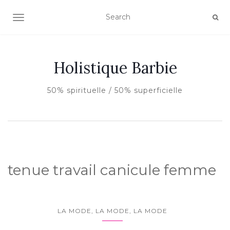
AFFICHER/MASQUER LA NAVIGATION
Holistique Barbie
50% spirituelle / 50% superficielle
tenue travail canicule femme
LA MODE, LA MODE, LA MODE