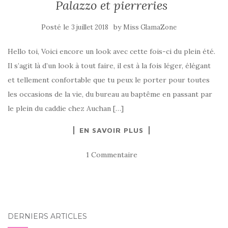
Palazzo et pierreries
Posté le
by
3 juillet 2018
Miss GlamaZone
Hello toi, Voici encore un look avec cette fois-ci du plein été.
Il s’agit là d’un look à tout faire, il est à la fois léger, élégant
et tellement confortable que tu peux le porter pour toutes
les occasions de la vie, du bureau au baptême en passant par
le plein du caddie chez Auchan […]
EN SAVOIR PLUS
1 Commentaire
DERNIERS ARTICLES