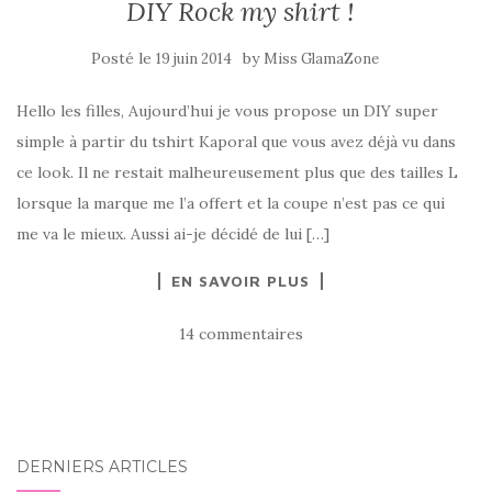
DIY Rock my shirt !
Posté le
by
19 juin 2014
Miss GlamaZone
Hello les filles, Aujourd’hui je vous propose un DIY super
simple à partir du tshirt Kaporal que vous avez déjà vu dans
ce look. Il ne restait malheureusement plus que des tailles L
lorsque la marque me l’a offert et la coupe n’est pas ce qui
me va le mieux. Aussi ai-je décidé de lui […]
EN SAVOIR PLUS
14 commentaires
DERNIERS ARTICLES