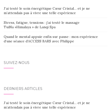
J’ai testé le soin énergétique Cœur Cristal… et je ne
m’attendais pas à vivre une telle expérience
Stress, fatigue, tensions : j’ai testé le massage
TuiNa »Himalaya » de Lanqi Spa
Quand le mental appuie enfin sur pause : mon expérience
d’une séance d’ACCESS BARS avec Philippe
SUIVEZ-NOUS
DERNIERS ARTICLES
J’ai testé le soin énergétique Cœur Cristal… et je ne
m’attendais pas à vivre une telle expérience