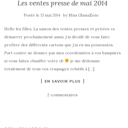
Les ventes presse de mai 2014
Posté le
by
13 mai 2014
Miss GlamaZone
Hello les filles, La saison des ventes presses et privées va
démarrer prochainement aussi, j’ai décidé de vous faire
profiter des différents cartons que j’ai en ma possession.
Part contre ne donnez pas mes coordonnées à vos banquiers
si vous faites chauffer votre cb
je me dédouane
totalement de tous vos craquages relatifs à […]
EN SAVOIR PLUS
2 commentaires