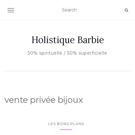
AFFICHER/MASQUER LA NAVIGATION
Holistique Barbie
50% spirituelle / 50% superficielle
vente privée bijoux
LES BONS PLANS