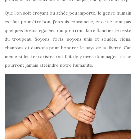
Que l’on soit croyant ou athée peu importe, le genre humain
est fait pour être bon, j’en suis convaincue, et ce ne sont pas
quelques brebis égarées qui pourront faire flancher le reste
du troupeau. Soyons, forts, soyons unis et soudés, rions,
chantons et dansons pour honorer le pays de la liberté. Car
même si les terroristes ont fait de graves dommages, ils ne
pourront jamais atteindre notre humanité.