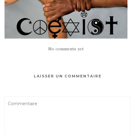
No comments yet
LAISSER UN COMMENTAIRE