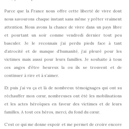
Parce que la France nous offre cette liberté de vivre dont
nous savourons chaque instant sans même y prêter vraiment
attention. Nous avons la chance de vivre dans un pays libre
et pourtant un soir comme vendredi dernier tout peu
basculer. Je le reconnais j’ai perdu pieds face à tant
d’atrocité et de manque d’humanité, j’ai pleuré pour les
victimes mais aussi pour leurs familles. Je souhaite à tous
ces anges d’être heureux la ou ils se trouvent et de
continuer à rire et à s’aimer.
Et puis j’ai vu ça et là de nombreux témoignages qui ont su
réchauffer mon cœur, nombreuses ont été les mobilisations
et les actes héroïques en faveur des victimes et de leurs
familles. A tout ces héros, merci, du fond du cœur.
C’est ce qui me donne espoir et me permet de croire encore