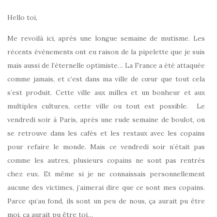
Hello toi,
Me revoilà ici, après une longue semaine de mutisme. Les
récents évènements ont eu raison de la pipelette que je suis
mais aussi de l’éternelle optimiste… La France a été attaquée
comme jamais, et c’est dans ma ville de cœur que tout cela
s’est produit. Cette ville aux milles et un bonheur et aux
multiples cultures, cette ville ou tout est possible. Le
vendredi soir à Paris, après une rude semaine de boulot, on
se retrouve dans les cafés et les restaux avec les copains
pour refaire le monde. Mais ce vendredi soir n’était pas
comme les autres, plusieurs copains ne sont pas rentrés
chez eux. Et même si je ne connaissais personnellement
aucune des victimes, j’aimerai dire que ce sont mes copains.
Parce qu’au fond, ils sont un peu de nous, ça aurait pu être
moi, ça aurait pu être toi…