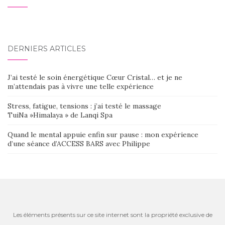
DERNIERS ARTICLES
J’ai testé le soin énergétique Cœur Cristal… et je ne
m’attendais pas à vivre une telle expérience
Stress, fatigue, tensions : j’ai testé le massage
TuiNa »Himalaya » de Lanqi Spa
Quand le mental appuie enfin sur pause : mon expérience
d’une séance d’ACCESS BARS avec Philippe
Les éléments présents sur ce site internet sont la propriété exclusive de