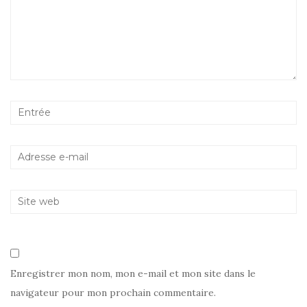
Enregistrer mon nom, mon e-mail et mon site dans le
navigateur pour mon prochain commentaire.