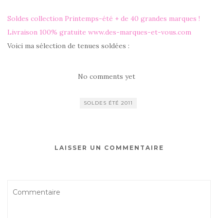
Soldes collection Printemps-été + de 40 grandes marques !
Livraison 100% gratuite www.des-marques-et-vous.com
Voici ma sélection de tenues soldées :
No comments yet
SOLDES ÉTÉ 2011
LAISSER UN COMMENTAIRE