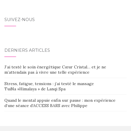
SUIVEZ-NOUS
DERNIERS ARTICLES
J’ai testé le soin énergétique Cœur Cristal… et je ne
m’attendais pas à vivre une telle expérience
Stress, fatigue, tensions : j’ai testé le massage
TuiNa »Himalaya » de Lanqi Spa
Quand le mental appuie enfin sur pause : mon expérience
d’une séance d’ACCESS BARS avec Philippe