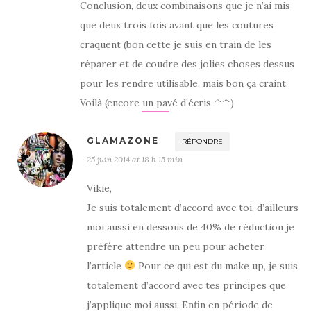
Conclusion, deux combinaisons que je n’ai mis
que deux trois fois avant que les coutures
craquent (bon cette je suis en train de les
réparer et de coudre des jolies choses dessus
pour les rendre utilisable, mais bon ça craint.
Voilà (encore un pavé d’écris ^^)
GLAMAZONE
RÉPONDRE
25 juin 2014 at 18 h 15 min
Vikie,
Je suis totalement d’accord avec toi, d’ailleurs
moi aussi en dessous de 40% de réduction je
préfère attendre un peu pour acheter
l’article
Pour ce qui est du make up, je suis
totalement d’accord avec tes principes que
j’applique moi aussi. Enfin en période de