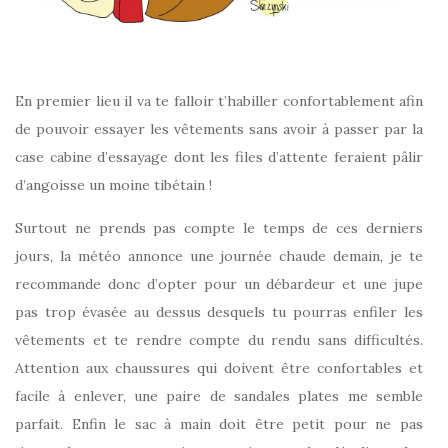
En premier lieu il va te falloir t’habiller confortablement afin
de pouvoir essayer les vêtements sans avoir à passer par la
case cabine d’essayage dont les files d’attente feraient pâlir
d’angoisse un moine tibétain !
Surtout ne prends pas compte le temps de ces derniers
jours, la météo annonce une journée chaude demain, je te
recommande donc d’opter pour un débardeur et une jupe
pas trop évasée au dessus desquels tu pourras enfiler les
vêtements et te rendre compte du rendu sans difficultés.
Attention aux chaussures qui doivent être confortables et
facile à enlever, une paire de sandales plates me semble
parfait. Enfin le sac à main doit être petit pour ne pas