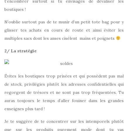
t’encombrer surtout si tu envisages de dévaliser les
boutiques !
N’oublie surtout pas de te munir d’un petit tote bag pour y
glisser tes achats en cours de route et ainsi éviter les
multiples sacs dont les anses cisèlent mains et poignets
2/ La stratégie
Évites les boutiques trop prisées et qui possèdent pas mal
de stock, privilégies plutôt les adresses confidentielles qui
regorgent de trésors et ne sont pas trop fréquentées. Tu
auras toujours le temps d’aller fouiner dans les grandes
enseignes plus tard !
Je te suggère de te concentrer sur les intemporels plutôt
que sur les produits purement mode dont tu vas