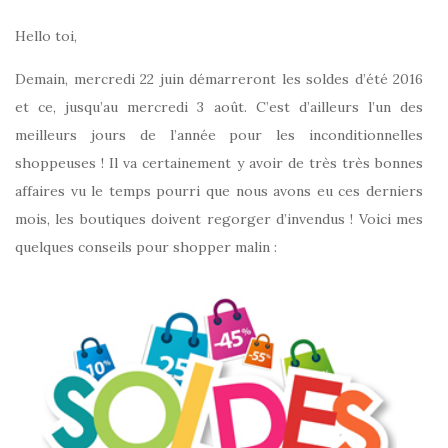
Hello toi,
Demain, mercredi 22 juin démarreront les soldes d’été 2016
et ce, jusqu’au mercredi 3 août. C’est d’ailleurs l’un des
meilleurs jours de l’année pour les inconditionnelles
shoppeuses ! Il va certainement y avoir de très très bonnes
affaires vu le temps pourri que nous avons eu ces derniers
mois, les boutiques doivent regorger d’invendus ! Voici mes
quelques conseils pour shopper malin :