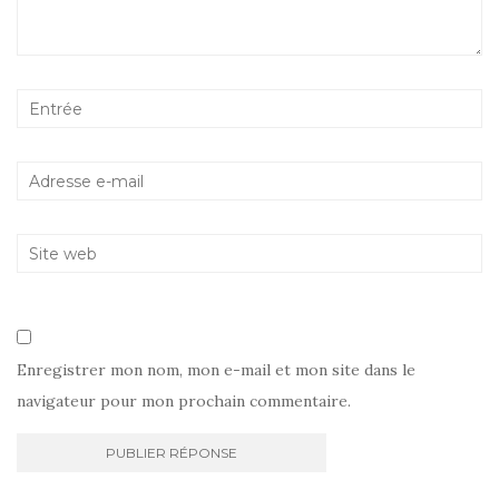
Enregistrer mon nom, mon e-mail et mon site dans le
navigateur pour mon prochain commentaire.