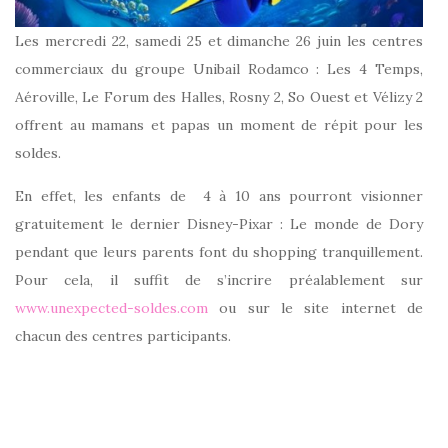
Les mercredi 22, samedi 25 et dimanche 26 juin les centres
commerciaux du groupe Unibail Rodamco : Les 4 Temps,
Aéroville, Le Forum des Halles, Rosny 2, So Ouest et Vélizy 2
offrent au mamans et papas un moment de répit pour les
soldes.
En effet, les enfants de 4 à 10 ans pourront visionner
gratuitement le dernier Disney-Pixar : Le monde de Dory
pendant que leurs parents font du shopping tranquillement.
Pour cela, il suffit de s’incrire préalablement sur
www.unexpected-soldes.com
ou sur le site internet de
chacun des centres participants.