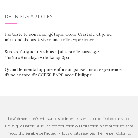
DERNIERS ARTICLES
J’ai testé le soin énergétique Cœur Cristal… et je ne
m’attendais pas à vivre une telle expérience
Stress, fatigue, tensions : j’ai testé le massage
TuiNa »Himalaya » de Lanqi Spa
Quand le mental appuie enfin sur pause : mon expérience
d’une séance d’ACCESS BARS avec Philippe
Les éléments présents sur ce site internet sont la propriété exclusive de
Holistique Barbie. Aucune reproduction ou utilisation n’est autorisée sans
l’accord préalable de l’auteur - Tous droits réservés Thème par
Colorlib
.