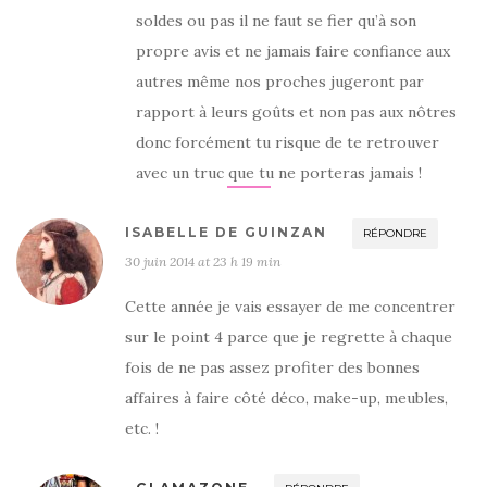
soldes ou pas il ne faut se fier qu’à son
propre avis et ne jamais faire confiance aux
autres même nos proches jugeront par
rapport à leurs goûts et non pas aux nôtres
donc forcément tu risque de te retrouver
avec un truc que tu ne porteras jamais !
ISABELLE DE GUINZAN
RÉPONDRE
30 juin 2014 at 23 h 19 min
Cette année je vais essayer de me concentrer
sur le point 4 parce que je regrette à chaque
fois de ne pas assez profiter des bonnes
affaires à faire côté déco, make-up, meubles,
etc. !