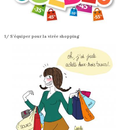
1/ S’équiper pour la virée shopping