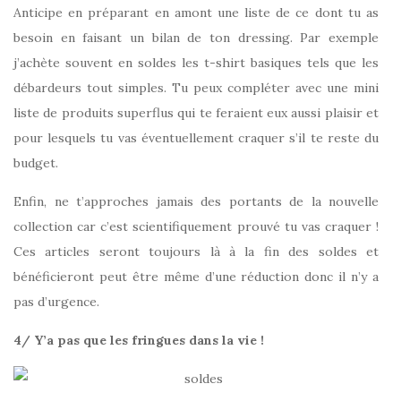
Anticipe en préparant en amont une liste de ce dont tu as
besoin en faisant un bilan de ton dressing. Par exemple
j’achète souvent en soldes les t-shirt basiques tels que les
débardeurs tout simples. Tu peux compléter avec une mini
liste de produits superflus qui te feraient eux aussi plaisir et
pour lesquels tu vas éventuellement craquer s’il te reste du
budget.
Enfin, ne t’approches jamais des portants de la nouvelle
collection car c’est scientifiquement prouvé tu vas craquer !
Ces articles seront toujours là à la fin des soldes et
bénéficieront peut être même d’une réduction donc il n’y a
pas d’urgence.
4/ Y’a pas que les fringues dans la vie !