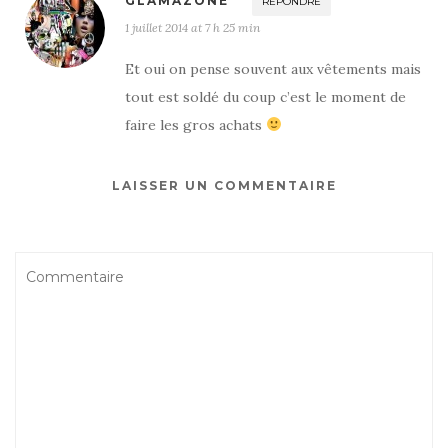
GLAMAZONE
RÉPONDRE
1 juillet 2014 at 7 h 25 min
Et oui on pense souvent aux vêtements mais
tout est soldé du coup c’est le moment de
faire les gros achats
LAISSER UN COMMENTAIRE