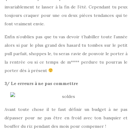
invariablement te lasser à la fin de l’été. Cependant tu peux
toujours craquer pour une ou deux pièces tendances qui te
font vraiment envie.
Enfin n’oublies pas que tu vas devoir t’habiller toute l’année
alors si par le plus grand des hasard tu tombes sur le petit
pull parfait, shoppes le, tu seras ravie de pouvoir le porter à
la rentrée ou si ce temps de m**** perdure tu pourras le
porter dès à présent
3/ Le erreurs à ne pas commettre
Avant toute chose il te faut définir un budget à ne pas
dépasser pour ne pas être en froid avec ton banquier et
bouffer du riz pendant des mois pour compenser !