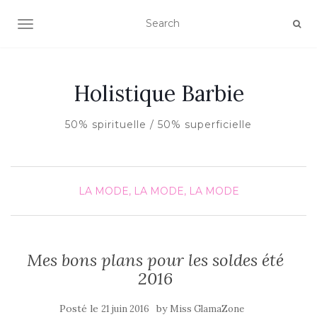
AFFICHER/MASQUER LA NAVIGATION
Holistique Barbie
50% spirituelle / 50% superficielle
LA MODE, LA MODE, LA MODE
Mes bons plans pour les soldes été
2016
Posté le
by
21 juin 2016
Miss GlamaZone