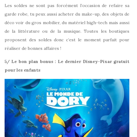
Les soldes ne sont pas forcément l’occasion de refaire sa
garde robe, tu peux aussi acheter du make-up, des objets de
déco voir du gros mobilier, du matériel high-tech mais aussi
de la littérature ou de la musique. Toutes les boutiques
proposent des soldes donc c’est le moment parfait pour
réaliser de bonnes affaires !
5/ Le bon plan bonus : Le dernier Disney-Pixar gratuit
pour les enfants