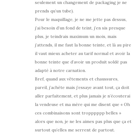
seulement un changement de packaging je ne
prends qu’un tube).
Pour le maquillage, je ne me jette pas dessus,
j’ai besoin d’un fond de teint, j’en sis presque
plus, je teindrais maximum un mois, mais
j’attends, il me faut la bonne teinte, et là au pire
il vaut mieux acheter au tarif normal et avoir la
bonne teinte que d’avoir un produit soldé pas
adapté à notre carnation.
Bref, quand aux vêtements et chaussures,
pareil, j’achète mais j’essaye avant tout, ça doit
aller parfaitement, et plus jamais je n’écouterai
la vendeuse et ma mère qui me disent que « Oh
ces combinaisons sont tropppppp belles »
alors que non, je ne les aimes pas plus que ça et
surtout qu’elles me serrent de partout.