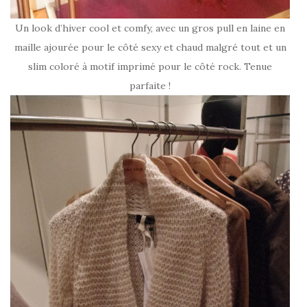
Un look d’hiver cool et comfy, avec un gros pull en laine en
maille ajourée pour le côté sexy et chaud malgré tout et un
slim coloré à motif imprimé pour le côté rock. Tenue
parfaite !