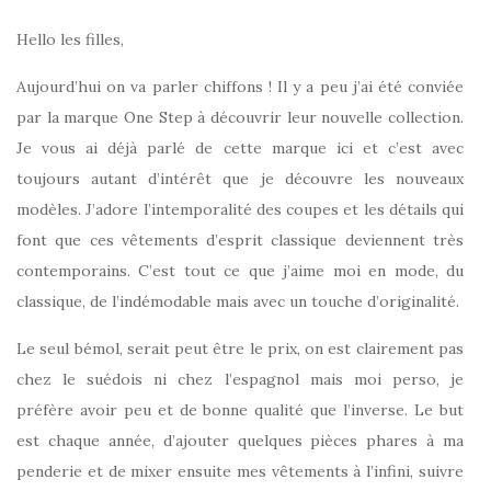
Hello les filles,
Aujourd’hui on va parler chiffons ! Il y a peu j’ai été conviée
par la marque One Step à découvrir leur nouvelle collection.
Je vous ai déjà parlé de cette marque ici et c’est avec
toujours autant d’intérêt que je découvre les nouveaux
modèles. J’adore l’intemporalité des coupes et les détails qui
font que ces vêtements d’esprit classique deviennent très
contemporains. C’est tout ce que j’aime moi en mode, du
classique, de l’indémodable mais avec un touche d’originalité.
Le seul bémol, serait peut être le prix, on est clairement pas
chez le suédois ni chez l’espagnol mais moi perso, je
préfère avoir peu et de bonne qualité que l’inverse. Le but
est chaque année, d’ajouter quelques pièces phares à ma
penderie et de mixer ensuite mes vêtements à l’infini, suivre