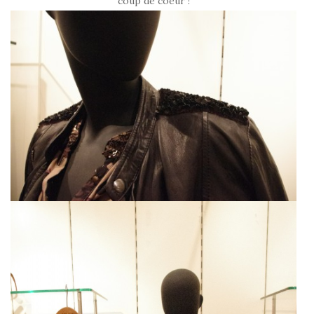
coup de coeur !