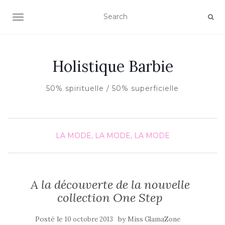
AFFICHER/MASQUER LA NAVIGATION
Holistique Barbie
50% spirituelle / 50% superficielle
LA MODE, LA MODE, LA MODE
A la découverte de la nouvelle
collection One Step
Posté le
by
10 octobre 2013
Miss GlamaZone