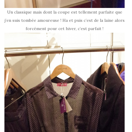
Un classique mais dont la coupe est tellement parfaite que
j’en suis tombée amoureuse ! Ha et puis c’est de la laine alors
forcément pour cet hiver, c’est parfait !