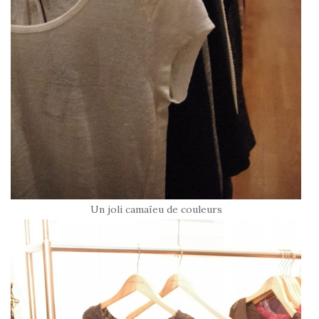
Un joli camaïeu de couleurs