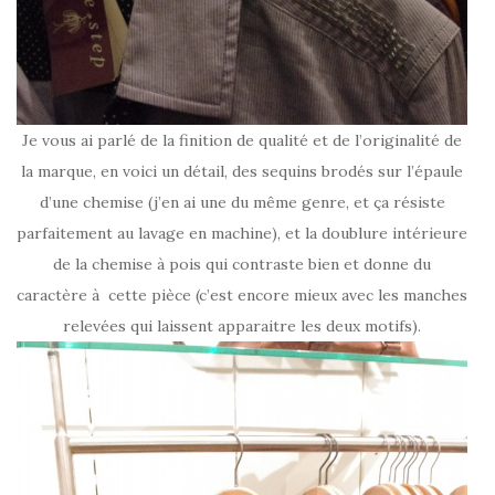
Je vous ai parlé de la finition de qualité et de l’originalité de
la marque, en voici un détail, des sequins brodés sur l’épaule
d’une chemise (j’en ai une du même genre, et ça résiste
parfaitement au lavage en machine), et la doublure intérieure
de la chemise à pois qui contraste bien et donne du
caractère à cette pièce (c’est encore mieux avec les manches
relevées qui laissent apparaitre les deux motifs).