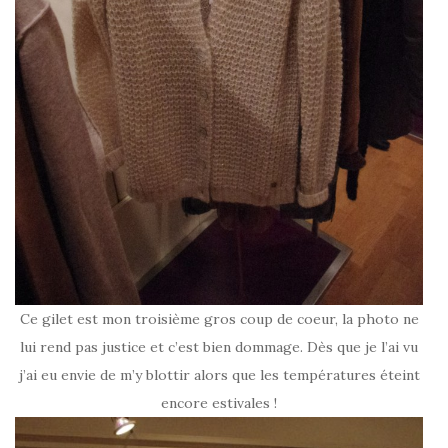
Ce gilet est mon troisième gros coup de coeur, la photo ne
lui rend pas justice et c’est bien dommage. Dès que je l’ai vu
j’ai eu envie de m’y blottir alors que les températures éteint
encore estivales !