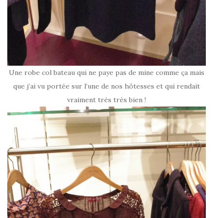
Une robe col bateau qui ne paye pas de mine comme ça mais
que j’ai vu portée sur l’une de nos hôtesses et qui rendait
vraiment très très bien !