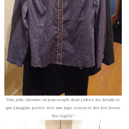
Une jolie chemise en jean souple dont j’adore les détails et
que j’imagine portée avec une jupe crayon et des low boots.
Roc’n’girly !