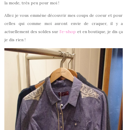
la mode, très peu pour moi !
Allez je vous emmène découvrir mes coups de coeur et pour
celles qui comme moi auront envie de craquer, il y a
actuellement des soldes sur
l’e-shop
et en boutique, je dis ça
je dis rien !