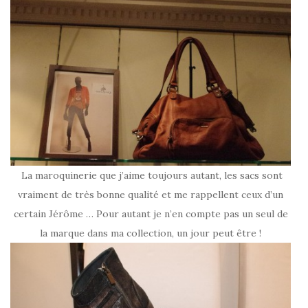
La maroquinerie que j’aime toujours autant, les sacs sont
vraiment de très bonne qualité et me rappellent ceux d’un
certain Jérôme … Pour autant je n’en compte pas un seul de
la marque dans ma collection, un jour peut être !