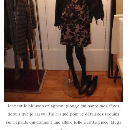
Ici c’est le blouson en agneau plongé qui hante mes rêves
depuis que je l’ai vu ! J’ai craqué pour le détail des sequins
sur l’épaule qui donnent une allure folle à cette pièce. Mega