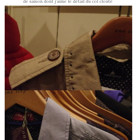
de saison dont j’aime le détail du col clouté