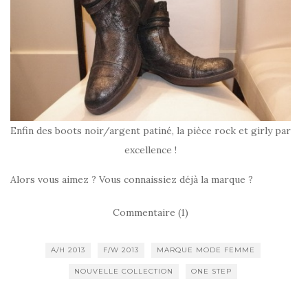
Enfin des boots noir/argent patiné, la pièce rock et girly par
excellence !
Alors vous aimez ? Vous connaissiez déjà la marque ?
Commentaire (1)
A/H 2013
F/W 2013
MARQUE MODE FEMME
NOUVELLE COLLECTION
ONE STEP