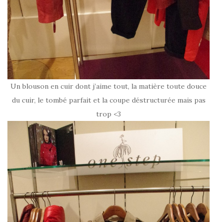
Un blouson en cuir dont j’aime tout, la matière toute douce
du cuir, le tombé parfait et la coupe déstructurée mais pas
trop <3