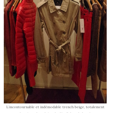
L’incontournable et indémodable trench beige, totalement