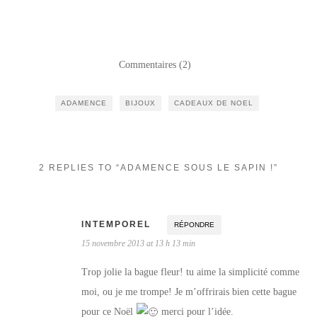
Commentaires (2)
ADAMENCE
BIJOUX
CADEAUX DE NOEL
2 REPLIES TO “ADAMENCE SOUS LE SAPIN !”
INTEMPOREL
RÉPONDRE
15 novembre 2013 at 13 h 13 min
Trop jolie la bague fleur! tu aime la simplicité comme
moi, ou je me trompe! Je m’offrirais bien cette bague
pour ce Noël
merci pour l’idée.