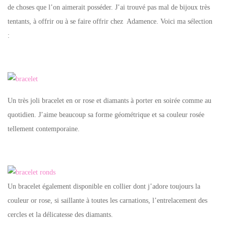
de choses que l’on aimerait posséder. J’ai trouvé pas mal de bijoux très
tentants, à offrir ou à se faire offrir chez Adamence. Voici ma sélection
:
Un très joli bracelet en or rose et diamants à porter en soirée comme au
quotidien. J’aime beaucoup sa forme géométrique et sa couleur rosée
tellement contemporaine.
Un bracelet également disponible en collier dont j’adore toujours la
couleur or rose, si saillante à toutes les carnations, l’entrelacement des
cercles et la délicatesse des diamants.