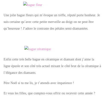
Une jolie bague fleurs qui m’évoque un trèfle, réputé porte bonheur. Je
suis certaine qu’avec cette petite merveille au doigt on ne peut être
qu’heureuse ! J’adore le contraste des pétales semi-diamantées.
Enfin cette très belle bague en céramique et diamant dont j’aime la
ligne épurée et son côté très actuel mixant le côté brut de la céramique à
l’élégance des diamants.
Père Noël si tu me lis, je t’attends avec impatience !
Et vous les filles, que comptez-vous offrir ou recevoir cette année ?