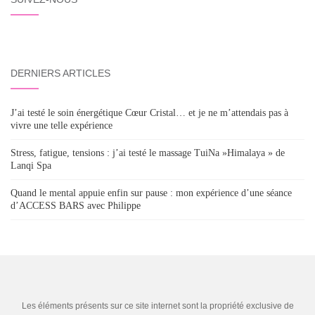
DERNIERS ARTICLES
J’ai testé le soin énergétique Cœur Cristal… et je ne m’attendais pas à
vivre une telle expérience
Stress, fatigue, tensions : j’ai testé le massage TuiNa »Himalaya » de
Lanqi Spa
Quand le mental appuie enfin sur pause : mon expérience d’une séance
d’ACCESS BARS avec Philippe
Les éléments présents sur ce site internet sont la propriété exclusive de