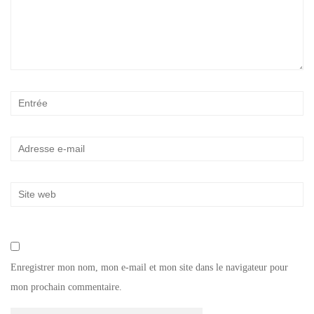
Enregistrer mon nom, mon e-mail et mon site dans le navigateur pour
mon prochain commentaire.