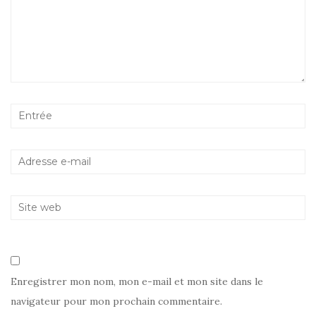
Enregistrer mon nom, mon e-mail et mon site dans le
navigateur pour mon prochain commentaire.