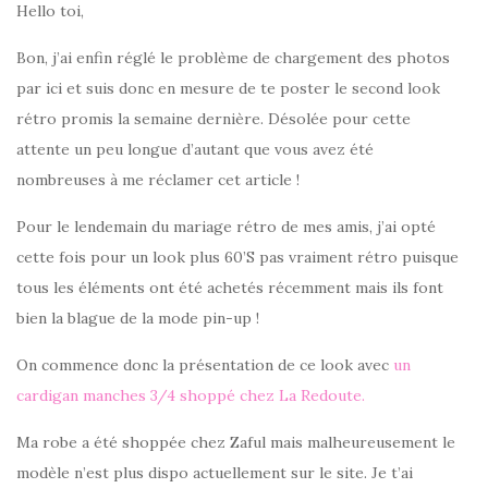
Hello toi,
Bon, j’ai enfin réglé le problème de chargement des photos
par ici et suis donc en mesure de te poster le second look
rétro promis la semaine dernière. Désolée pour cette
attente un peu longue d’autant que vous avez été
nombreuses à me réclamer cet article !
Pour le lendemain du mariage rétro de mes amis, j’ai opté
cette fois pour un look plus 60’S pas vraiment rétro puisque
tous les éléments ont été achetés récemment mais ils font
bien la blague de la mode pin-up !
On commence donc la présentation de ce look avec
un
cardigan manches 3/4 shoppé chez La Redoute.
Ma robe a été shoppée chez Zaful mais malheureusement le
modèle n’est plus dispo actuellement sur le site. Je t’ai