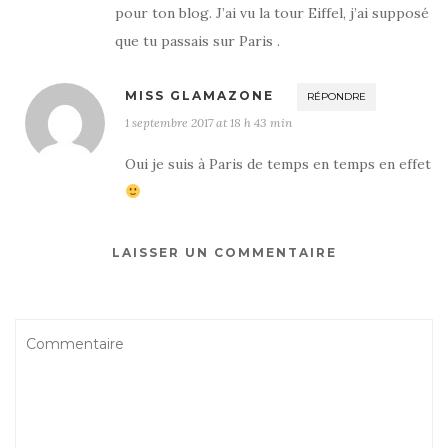
pour ton blog. J’ai vu la tour Eiffel, j’ai supposé
que tu passais sur Paris .
MISS GLAMAZONE
RÉPONDRE
1 septembre 2017 at 18 h 43 min
Oui je suis à Paris de temps en temps en effet
LAISSER UN COMMENTAIRE