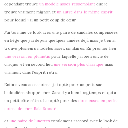
cependant trouvé
un modèle assez ressemblant
que je
trouve vraiment mignon et
un autre dans le même esprit
pour lequel j’ai un petit coup de cœur.
J’ai terminé ce look avec une paire de sandales compensées
en liège que j’ai depuis quelques années déjà mais je t’en ai
trouvé plusieurs modèles assez similaires. En premier lieu
une version en plumetis
pour laquelle j’ai bien envie de
craquer et en second lieu
une version plus classique
mais
vraiment dans l’esprit rétro.
Enfin niveau accessoires, j’ai opté pour un petit sac
badoulière shoppé chez Zara il y a bien longtemps et qui a
un petit côté rétro. J’ai opté pour des
dormeuses en perles
noires de chez Bala Boosté
et
une paire de lunettes
totalement raccord avec le look de