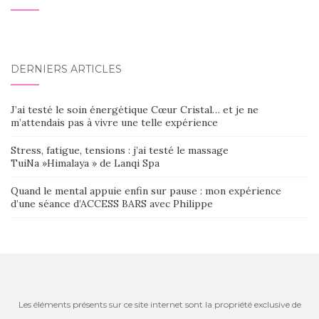
DERNIERS ARTICLES
J’ai testé le soin énergétique Cœur Cristal… et je ne
m’attendais pas à vivre une telle expérience
Stress, fatigue, tensions : j’ai testé le massage
TuiNa »Himalaya » de Lanqi Spa
Quand le mental appuie enfin sur pause : mon expérience
d’une séance d’ACCESS BARS avec Philippe
Les éléments présents sur ce site internet sont la propriété exclusive de