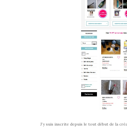
J’y suis inscrite depuis le tout début de la cré