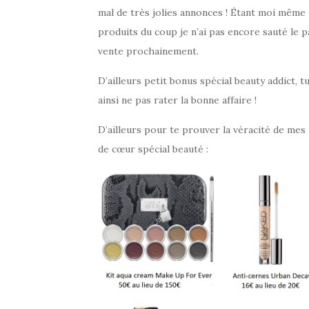
mal de très jolies annonces ! Étant moi même
produits du coup je n’ai pas encore sauté le pa
vente prochainement.
D’ailleurs petit bonus spécial beauty addict, 
ainsi ne pas rater la bonne affaire !
D’ailleurs pour te prouver la véracité de mes
de cœur spécial beauté :