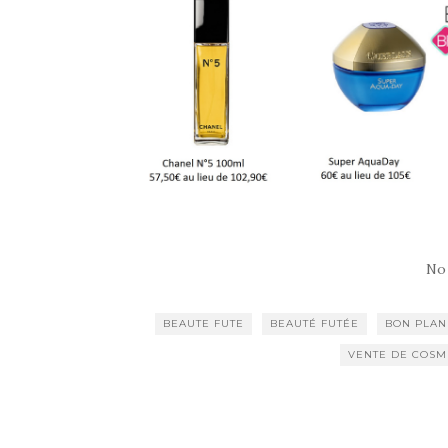
No
BEAUTE FUTE
BEAUTÉ FUTÉE
BON PLAN
VENTE DE COSM