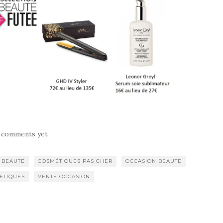
 comments yet
 BEAUTÉ
COSMÉTIQUES PAS CHER
OCCASION BEAUTÉ
ETIQUES
VENTE OCCASION