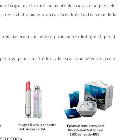
 une blogueuse beauté j’ai un stock assez conséquent de
s de l’achat mais je pourrais très bien tenter celui de la
tu peux te créer une alerte pour un produit spécifique et
 propos quant au côté bon plan voici une sélection coup