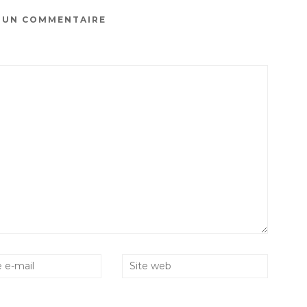
R UN COMMENTAIRE