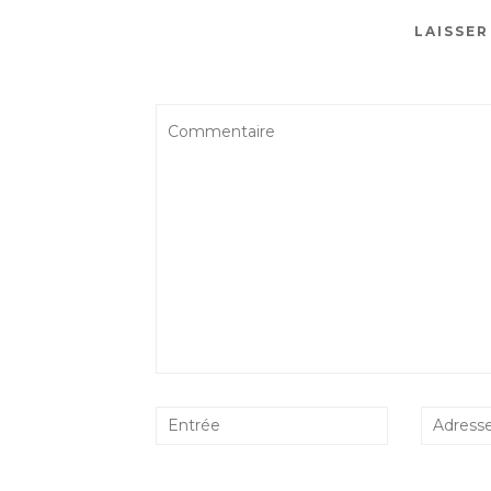
LAISSE