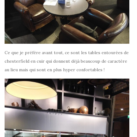
Ce que je préfère avant tout, ce sont les tables entourées de
chesterfield en cuir qui donnent déjà beaucoup de caractère
au lieu mais qui sont en plus hyper confortables !