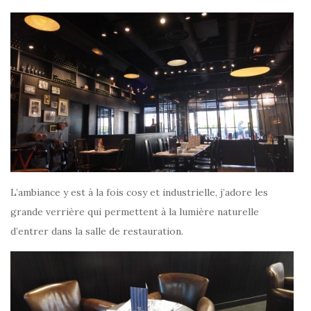
L’ambiance y est à la fois cosy et industrielle, j’adore les
grande verrière qui permettent à la lumière naturelle
d’entrer dans la salle de restauration.