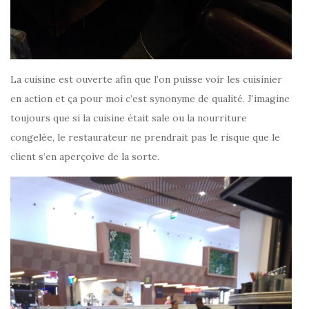
La cuisine est ouverte afin que l’on puisse voir les cuisinier
en action et ça pour moi c’est synonyme de qualité. J’imagine
toujours que si la cuisine était sale ou la nourriture
congelée, le restaurateur ne prendrait pas le risque que le
client s’en aperçoive de la sorte.