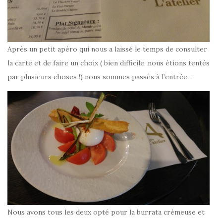
Après un petit apéro qui nous a laissé le temps de consulter
la carte et de faire un choix ( bien difficile, nous étions tentés
par plusieurs choses !) nous sommes passés à l’entrée…
Nous avons tous les deux opté pour la burrata crémeuse et