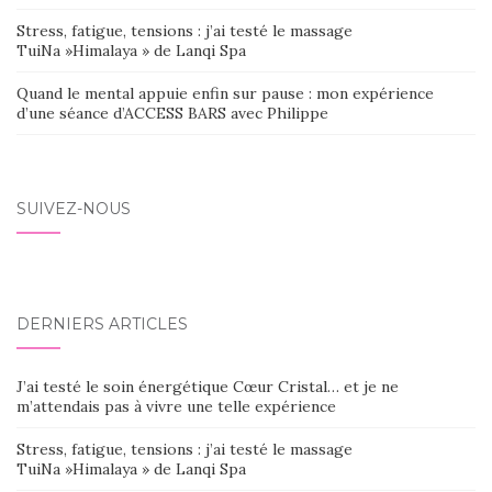
Stress, fatigue, tensions : j’ai testé le massage
TuiNa »Himalaya » de Lanqi Spa
Quand le mental appuie enfin sur pause : mon expérience
d’une séance d’ACCESS BARS avec Philippe
SUIVEZ-NOUS
DERNIERS ARTICLES
J’ai testé le soin énergétique Cœur Cristal… et je ne
m’attendais pas à vivre une telle expérience
Stress, fatigue, tensions : j’ai testé le massage
TuiNa »Himalaya » de Lanqi Spa