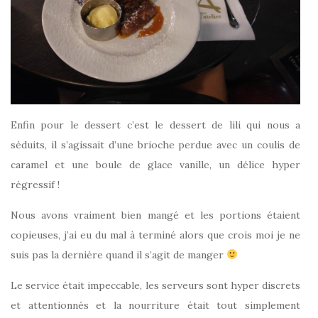
Enfin pour le dessert c’est le dessert de lili qui nous a
séduits, il s’agissait d’une brioche perdue avec un coulis de
caramel et une boule de glace vanille, un délice hyper
régressif !
Nous avons vraiment bien mangé et les portions étaient
copieuses, j’ai eu du mal à terminé alors que crois moi je ne
suis pas la dernière quand il s’agit de manger
Le service était impeccable, les serveurs sont hyper discrets
et attentionnés et la nourriture était tout simplement