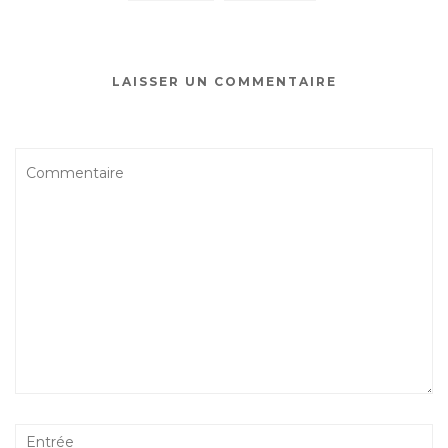
LAISSER UN COMMENTAIRE