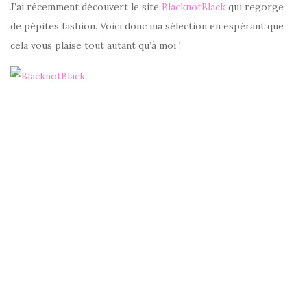
J’ai récemment découvert le site
BlacknotBlack
qui regorge
de pépites fashion. Voici donc ma sélection en espérant que
cela vous plaise tout autant qu’à moi !