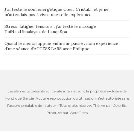
J’ai testé le soin énergétique Cœur Cristal… et je ne
m’attendais pas à vivre une telle expérience
Stress, fatigue, tensions : j’ai testé le massage
TuiNa »Himalaya » de Lanqi Spa
Quand le mental appuie enfin sur pause : mon expérience
d’une séance d’ACCESS BARS avec Philippe
Les éléments présents sur ce site internet sont la propriété exclusive de
Holistique Barbie. Aucune reproduction ou utilisation n’est autorisée sans
l’accord préalable de l’auteur - Tous droits réservés Thème par
Colorlib
.
Propulsé par
WordPress