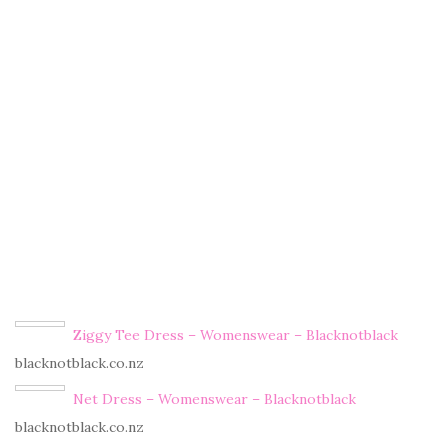
Ziggy Tee Dress – Womenswear – Blacknotblack
blacknotblack.co.nz
Net Dress – Womenswear – Blacknotblack
blacknotblack.co.nz