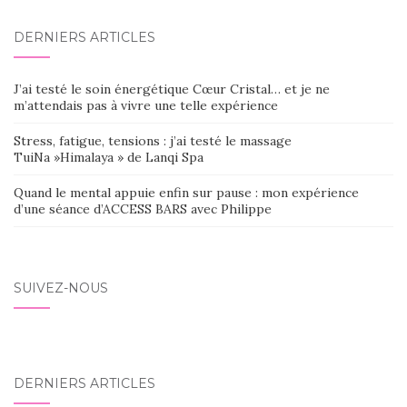
DERNIERS ARTICLES
J’ai testé le soin énergétique Cœur Cristal… et je ne
m’attendais pas à vivre une telle expérience
Stress, fatigue, tensions : j’ai testé le massage
TuiNa »Himalaya » de Lanqi Spa
Quand le mental appuie enfin sur pause : mon expérience
d’une séance d’ACCESS BARS avec Philippe
SUIVEZ-NOUS
DERNIERS ARTICLES