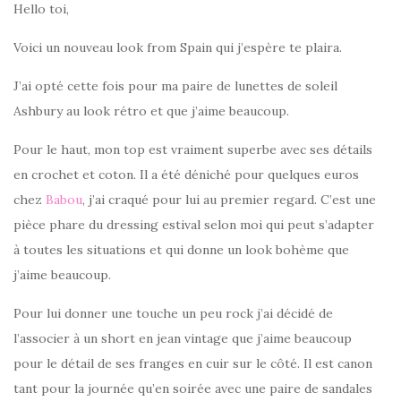
Hello toi,
Voici un nouveau look from Spain qui j’espère te plaira.
J’ai opté cette fois pour ma paire de lunettes de soleil
Ashbury au look rétro et que j’aime beaucoup.
Pour le haut, mon top est vraiment superbe avec ses détails
en crochet et coton. Il a été déniché pour quelques euros
chez
Babou
, j’ai craqué pour lui au premier regard. C’est une
pièce phare du dressing estival selon moi qui peut s’adapter
à toutes les situations et qui donne un look bohème que
j’aime beaucoup.
Pour lui donner une touche un peu rock j’ai décidé de
l’associer à un short en jean vintage que j’aime beaucoup
pour le détail de ses franges en cuir sur le côté. Il est canon
tant pour la journée qu’en soirée avec une paire de sandales