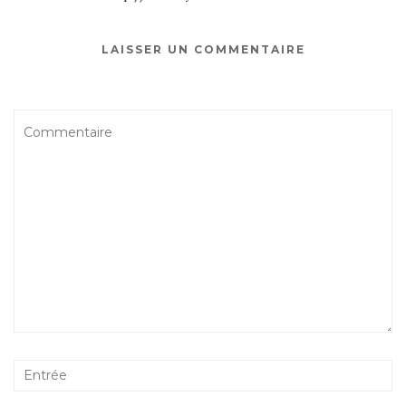
LAISSER UN COMMENTAIRE