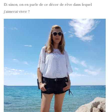
Et sinon, on en parle de ce décor de rêve dans lequel
j’aimerai vivre ?