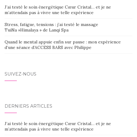
J’ai testé le soin énergétique Cœur Cristal… et je ne
m’attendais pas à vivre une telle expérience
Stress, fatigue, tensions : j’ai testé le massage
TuiNa »Himalaya » de Lanqi Spa
Quand le mental appuie enfin sur pause : mon expérience
d’une séance d’ACCESS BARS avec Philippe
SUIVEZ-NOUS
DERNIERS ARTICLES
J’ai testé le soin énergétique Cœur Cristal… et je ne
m’attendais pas à vivre une telle expérience