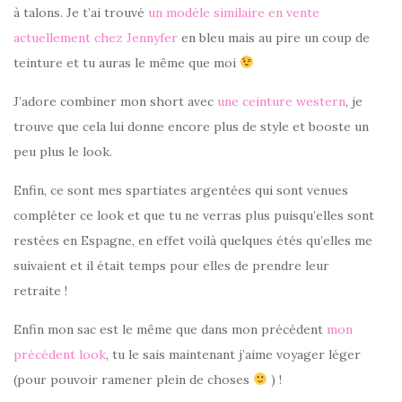
à talons. Je t’ai trouvé
un modèle similaire en vente
actuellement chez Jennyfer
en bleu mais au pire un coup de
teinture et tu auras le même que moi
J’adore combiner mon short avec
une ceinture western
, je
trouve que cela lui donne encore plus de style et booste un
peu plus le look.
Enfin, ce sont mes spartiates argentées qui sont venues
compléter ce look et que tu ne verras plus puisqu’elles sont
restées en Espagne, en effet voilà quelques étés qu’elles me
suivaient et il était temps pour elles de prendre leur
retraite !
Enfin mon sac est le même que dans mon précédent
mon
précédent look
, tu le sais maintenant j’aime voyager léger
(pour pouvoir ramener plein de choses
) !