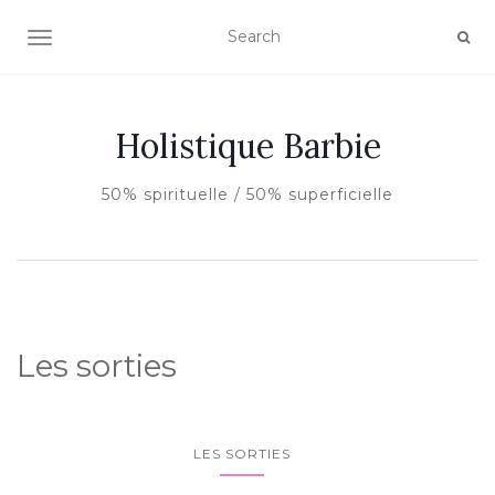
AFFICHER/MASQUER LA NAVIGATION
Holistique Barbie
50% spirituelle / 50% superficielle
Les sorties
LES SORTIES