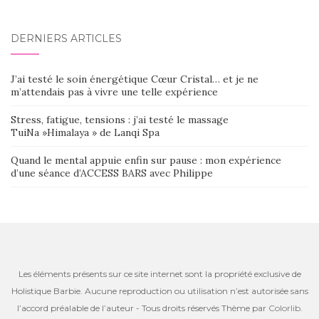
DERNIERS ARTICLES
J’ai testé le soin énergétique Cœur Cristal… et je ne
m’attendais pas à vivre une telle expérience
Stress, fatigue, tensions : j’ai testé le massage
TuiNa »Himalaya » de Lanqi Spa
Quand le mental appuie enfin sur pause : mon expérience
d’une séance d’ACCESS BARS avec Philippe
Les éléments présents sur ce site internet sont la propriété exclusive de
Holistique Barbie. Aucune reproduction ou utilisation n’est autorisée sans
l’accord préalable de l’auteur - Tous droits réservés Thème par
Colorlib
.