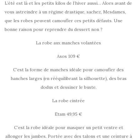
L’été est là et les petits kilos de l’hiver aussi… Alors avant de
vous astreindre à un régime drastique, sachez, Mesdames,
que les robes peuvent camoufler ces petits défauts. Une
bonne raison pour reprendre du dessert non ?
La robe aux manches volantées
Asos 109 €
C’est la forme de manches idéale pour camoufler des
hanches larges (en rééquilibrant la silhouette), des bras
dodus et dessiner le buste.
La robe cintrée
Etam 49,95 €
C’est la robe idéale pour masquer un petit ventre et
allonger les jambes. Portée avec des talons et une ceinture à