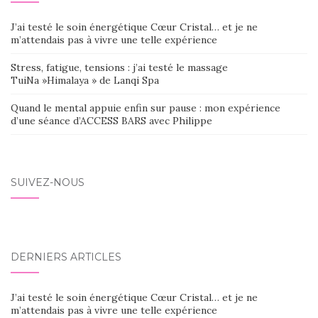
J’ai testé le soin énergétique Cœur Cristal… et je ne
m’attendais pas à vivre une telle expérience
Stress, fatigue, tensions : j’ai testé le massage
TuiNa »Himalaya » de Lanqi Spa
Quand le mental appuie enfin sur pause : mon expérience
d’une séance d’ACCESS BARS avec Philippe
SUIVEZ-NOUS
DERNIERS ARTICLES
J’ai testé le soin énergétique Cœur Cristal… et je ne
m’attendais pas à vivre une telle expérience