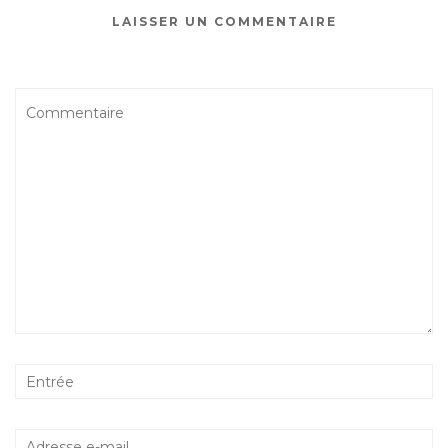
LAISSER UN COMMENTAIRE