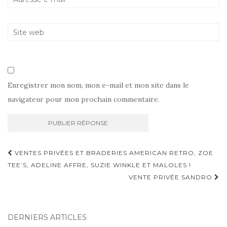
Enregistrer mon nom, mon e-mail et mon site dans le
navigateur pour mon prochain commentaire.
Navigation
VENTES PRIVÉES ET BRADERIES AMERICAN RETRO, ZOE
d'article
TEE’S, ADELINE AFFRE, SUZIE WINKLE ET MALOLES !
VENTE PRIVÉE SANDRO
DERNIERS ARTICLES