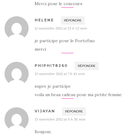
Merci pour le concours
HELENE
RÉPONDRE
12 novembre 2012 at 23 h 32 min
je participe pour le Portofino
merci
PHIPHI78260
RÉPONDRE
13 novembre 2012 at 7 h 43 min
super je participe
voila un beau cadeau pour ma petite femme
VIJAYAN
RÉPONDRE
13 novembre 2012 at 8 h 58 min
Bonjour,