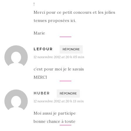
!
Merci pour ce petit concours et les jolies
tenues proposées ici.
Marie
LEFOUR
RÉPONDRE
12 novembre 2012 at 20 h 05 min
c’est pour moi je le savais
MERCI
HUBER
RÉPONDRE
12 novembre 2012 at 20 h 13 min
Moi aussi je participe
bonne chance à toute