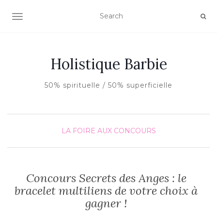
AFFICHER/MASQUER LA NAVIGATION
Holistique Barbie
50% spirituelle / 50% superficielle
LA FOIRE AUX CONCOURS
Concours Secrets des Anges : le
bracelet multiliens de votre choix à
gagner !