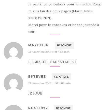
Je participe volontiers pour le modèle Roxy.
Je suis fan des deux pages (Marie Josée
THOUVENIN).
Merci pour le concours et bonne journée à
tous.
MARCELIN
RÉPONDRE
13 novembre 2012 at 9 h 56 min
LE BRACELET MIAMI MERCI
ESTEVEZ
RÉPONDRE
13 novembre 2012 at 10 h 08 min
JE JOUE
ROSE1972
RÉPONDRE