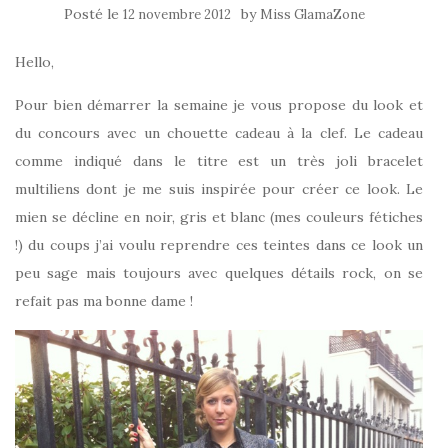
Posté le
by
12 novembre 2012
Miss GlamaZone
Hello,
Pour bien démarrer la semaine je vous propose du look et
du concours avec un chouette cadeau à la clef. Le cadeau
comme indiqué dans le titre est un très joli bracelet
multiliens dont je me suis inspirée pour créer ce look. Le
mien se décline en noir, gris et blanc (mes couleurs fétiches
!) du coups j’ai voulu reprendre ces teintes dans ce look un
peu sage mais toujours avec quelques détails rock, on se
refait pas ma bonne dame !