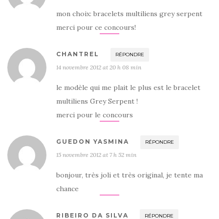
mon choix: bracelets multiliens grey serpent
merci pour ce concours!
CHANTREL
RÉPONDRE
14 novembre 2012 at 20 h 08 min
le modèle qui me plait le plus est le bracelet
multiliens Grey Serpent !
merci pour le concours
GUEDON YASMINA
RÉPONDRE
15 novembre 2012 at 7 h 52 min
bonjour, très joli et très original, je tente ma
chance
RIBEIRO DA SILVA
RÉPONDRE