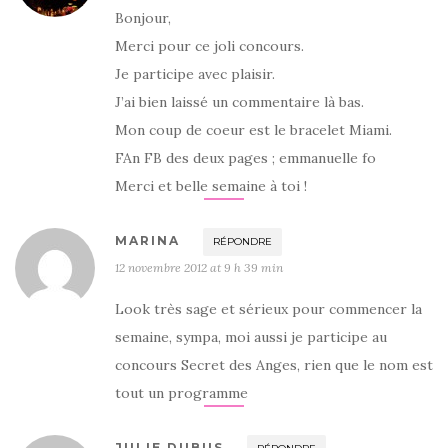
Bonjour,
Merci pour ce joli concours.
Je participe avec plaisir.
J’ai bien laissé un commentaire là bas.
Mon coup de coeur est le bracelet Miami.
FAn FB des deux pages ; emmanuelle fo
Merci et belle semaine à toi !
MARINA
RÉPONDRE
12 novembre 2012 at 9 h 39 min
Look très sage et sérieux pour commencer la
semaine, sympa, moi aussi je participe au
concours Secret des Anges, rien que le nom est
tout un programme
JULIE DUBUS