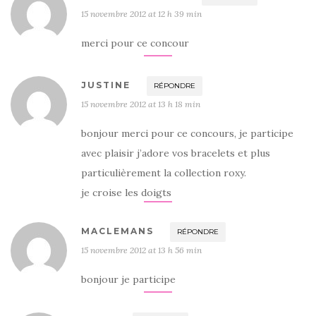
15 novembre 2012 at 12 h 39 min
merci pour ce concour
JUSTINE
RÉPONDRE
15 novembre 2012 at 13 h 18 min
bonjour merci pour ce concours, je participe
avec plaisir j’adore vos bracelets et plus
particulièrement la collection roxy.
je croise les doigts
MACLEMANS
RÉPONDRE
15 novembre 2012 at 13 h 56 min
bonjour je participe