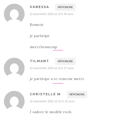
VANESSA
RÉPONDRE
12 novembre 2012 at 21 h 19 min
Bonsoir
je participe
merci beaucoup
TILMANT
RÉPONDRE
12 novembre 2012 at 21 h 37 min
je participe a ce concour merci
CHRISTELLE M
RÉPONDRE
12 novembre 2012 at 23 h 22 min
J »adore le modèle rock.