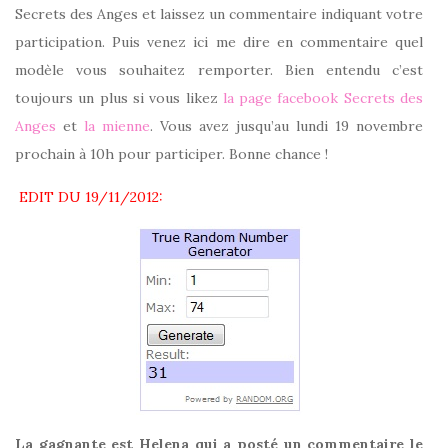
Secrets des Anges et laissez un commentaire indiquant votre
participation. Puis venez ici me dire en commentaire quel
modèle vous souhaitez remporter. Bien entendu c’est
toujours un plus si vous likez
la page facebook Secrets des
Anges
et
la mienne
. Vous avez jusqu’au lundi 19 novembre
prochain à 10h pour participer. Bonne chance !
EDIT DU 19/11/2012:
La gagnante est Helena qui a posté un commentaire le