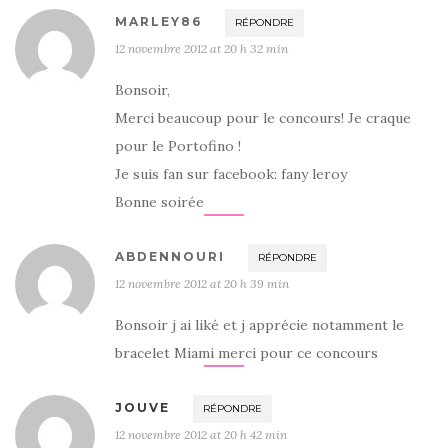
MARLEY86
RÉPONDRE
12 novembre 2012 at 20 h 32 min
Bonsoir,
Merci beaucoup pour le concours! Je craque
pour le Portofino !
Je suis fan sur facebook: fany leroy
Bonne soirée
ABDENNOURI
RÉPONDRE
12 novembre 2012 at 20 h 39 min
Bonsoir j ai liké et j apprécie notamment le
bracelet Miami merci pour ce concours
JOUVE
RÉPONDRE
12 novembre 2012 at 20 h 42 min