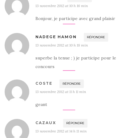
13 novembre 2012 at 10 h 16 min
Bonjour, je participe avec grand plaisir
NADEGE HAMON
RÉPONDRE
13 novembre 2012 at 10 h 18 min
superbe la tenue ; ) je participe pour le
concours
COSTE
RÉPONDRE
13 novembre 2012 at 11 h 11 min
geant
CAZAUX
RÉPONDRE
13 novembre 2012 at 14 h 11 min