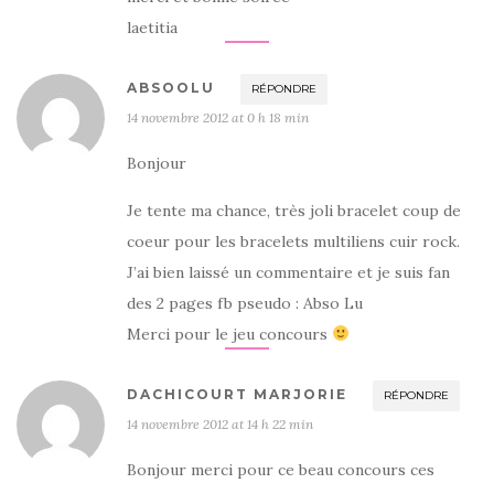
laetitia
ABSOOLU
RÉPONDRE
14 novembre 2012 at 0 h 18 min
Bonjour
Je tente ma chance, très joli bracelet coup de
coeur pour les bracelets multiliens cuir rock.
J’ai bien laissé un commentaire et je suis fan
des 2 pages fb pseudo : Abso Lu
Merci pour le jeu concours
DACHICOURT MARJORIE
RÉPONDRE
14 novembre 2012 at 14 h 22 min
Bonjour merci pour ce beau concours ces