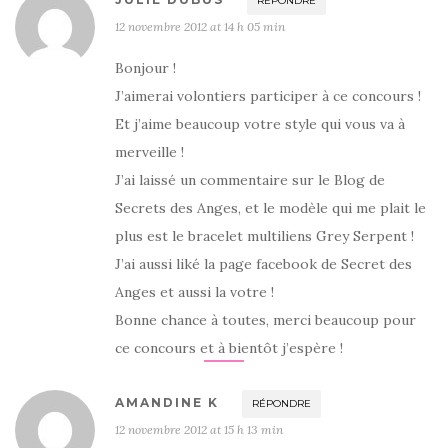
RÉPONDRE
12 novembre 2012 at 14 h 05 min
Bonjour !
J’aimerai volontiers participer à ce concours !
Et j’aime beaucoup votre style qui vous va à
merveille !
J’ai laissé un commentaire sur le Blog de
Secrets des Anges, et le modèle qui me plait le
plus est le bracelet multiliens Grey Serpent !
J’ai aussi liké la page facebook de Secret des
Anges et aussi la votre !
Bonne chance à toutes, merci beaucoup pour
ce concours et à bientôt j’espère !
AMANDINE K
RÉPONDRE
12 novembre 2012 at 15 h 13 min