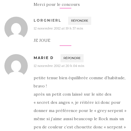
Merci pour le concours
LORGNIERL
RÉPONDRE
12 novembre 2012 at 19 h 57 min
JE JOUE
MARIE D
RÉPONDRE
12 novembre 2012 at 20 h 04 min
petite tenue bien équilibrée comme d’habitude,
bravo !
après un petit com laissé sur le site des
« secret des anges », je réitère ici donc pour
donner ma préférence pour le « grey serpent »
même si j’aime aussi beaucoup le Rock mais un
peu de couleur c’est chouette donc « serpent »