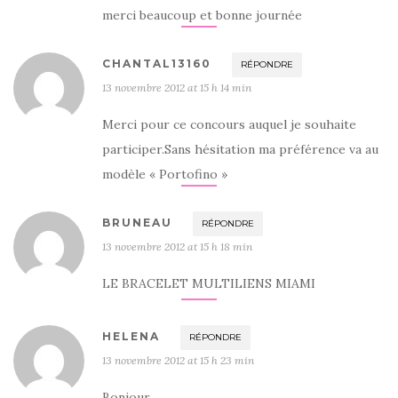
merci beaucoup et bonne journée
CHANTAL13160
RÉPONDRE
13 novembre 2012 at 15 h 14 min
Merci pour ce concours auquel je souhaite
participer.Sans hésitation ma préférence va au
modèle « Portofino »
BRUNEAU
RÉPONDRE
13 novembre 2012 at 15 h 18 min
LE BRACELET MULTILIENS MIAMI
HELENA
RÉPONDRE
13 novembre 2012 at 15 h 23 min
Bonjour,