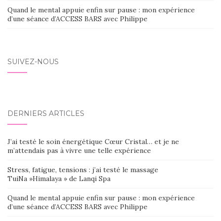
Quand le mental appuie enfin sur pause : mon expérience
d’une séance d’ACCESS BARS avec Philippe
SUIVEZ-NOUS
DERNIERS ARTICLES
J’ai testé le soin énergétique Cœur Cristal… et je ne
m’attendais pas à vivre une telle expérience
Stress, fatigue, tensions : j’ai testé le massage
TuiNa »Himalaya » de Lanqi Spa
Quand le mental appuie enfin sur pause : mon expérience
d’une séance d’ACCESS BARS avec Philippe