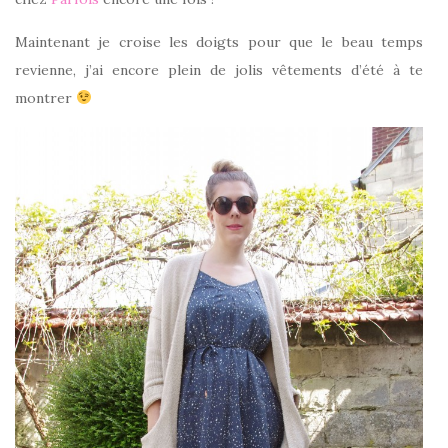
Maintenant je croise les doigts pour que le beau temps
revienne, j’ai encore plein de jolis vêtements d’été à te
montrer