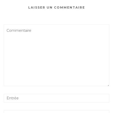
LAISSER UN COMMENTAIRE