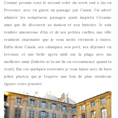
Comme promis voici le second volet du week end à Aix en
Provence, avec en guest un passage par Cassis. J’ai adoré
admirer les somptueux paysages ayant inspirés Cézanne
ainsi que de découvrir sa maison et son histoire. Je suis
tombée amoureuse d’Aix et de ses petites ruelles, une ville
vraiment charmante que je vous invite vivement à visiter.
Enfin donc Cassis, ses calanques, son port, ses déjeuner en
terrasse et une belle après midi sur la plage avec ma
meilleure amie (Juliette si tu me lis on recommence quand tu
veux!). Sur ces quelques souvenirs je vous laisse avec de bien
jolies photos qui je l’espère une fois de plus viendront
égayer votre journée.