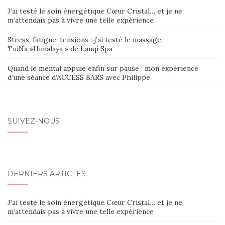
J’ai testé le soin énergétique Cœur Cristal… et je ne
m’attendais pas à vivre une telle expérience
Stress, fatigue, tensions : j’ai testé le massage
TuiNa »Himalaya » de Lanqi Spa
Quand le mental appuie enfin sur pause : mon expérience
d’une séance d’ACCESS BARS avec Philippe
SUIVEZ-NOUS
DERNIERS ARTICLES
J’ai testé le soin énergétique Cœur Cristal… et je ne
m’attendais pas à vivre une telle expérience