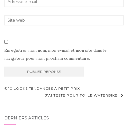
Enregistrer mon nom, mon e-mail et mon site dans le
navigateur pour mon prochain commentaire.
Navigation
10 LOOKS TENDANCES À PETIT PRIX
d'article
J’AI TESTÉ POUR TOI LE WATERBIKE !
DERNIERS ARTICLES