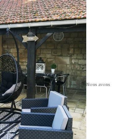
Nous avons