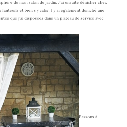
sphère de mon salon de jardin. J’ai ensuite dénicher chez
fauteuils et bien s’y caler. J’y ai également déniché une
entes que j’ai disposées dans un plateau de service avec
Passons à