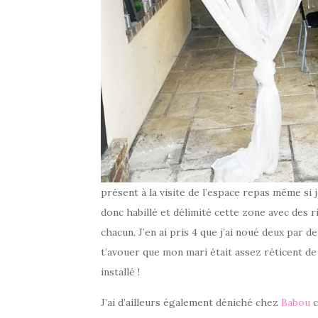
présent à la visite de l’espace repas même si j
donc habillé et délimité cette zone avec des
chacun. J’en ai pris 4 que j’ai noué deux par de
t’avouer que mon mari était assez réticent de 
installé !
J’ai d’ailleurs également déniché chez
Babou
c