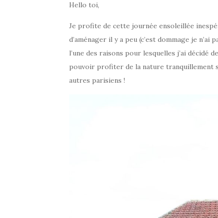
Hello toi,
Je profite de cette journée ensoleillée inesp
d’aménager il y a peu (c’est dommage je n’ai pas
l’une des raisons pour lesquelles j’ai décidé d
pouvoir profiter de la nature tranquillement
autres parisiens !