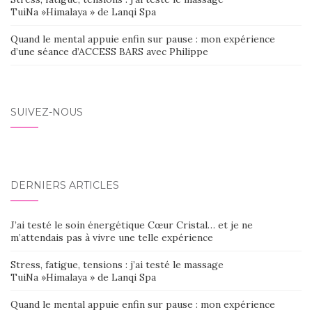
TuiNa »Himalaya » de Lanqi Spa
Quand le mental appuie enfin sur pause : mon expérience
d’une séance d’ACCESS BARS avec Philippe
SUIVEZ-NOUS
DERNIERS ARTICLES
J’ai testé le soin énergétique Cœur Cristal… et je ne
m’attendais pas à vivre une telle expérience
Stress, fatigue, tensions : j’ai testé le massage
TuiNa »Himalaya » de Lanqi Spa
Quand le mental appuie enfin sur pause : mon expérience