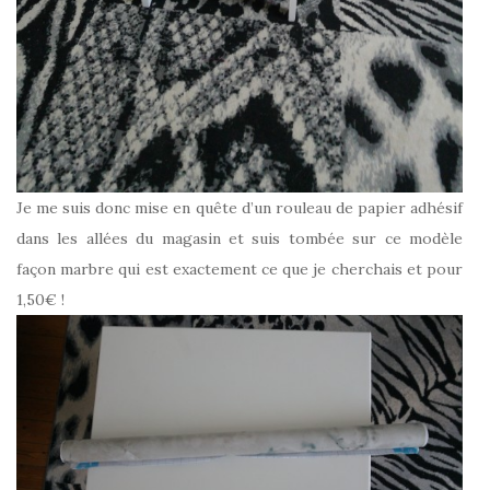
Je me suis donc mise en quête d’un rouleau de papier adhésif
dans les allées du magasin et suis tombée sur ce modèle
façon marbre qui est exactement ce que je cherchais et pour
1,50€ !