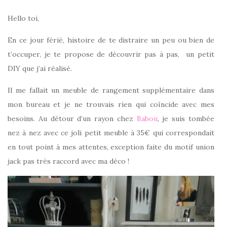
Hello toi,
En ce jour férié, histoire de te distraire un peu ou bien de
t’occuper, je te propose de découvrir pas à pas, un petit
DIY que j’ai réalisé.
Il me fallait un meuble de rangement supplémentaire dans
mon bureau et je ne trouvais rien qui coïncide avec mes
besoins. Au détour d’un rayon chez
Babou
, je suis tombée
nez à nez avec ce joli petit meuble à 35€ qui correspondait
en tout point à mes attentes, exception faite du motif union
jack pas très raccord avec ma déco !