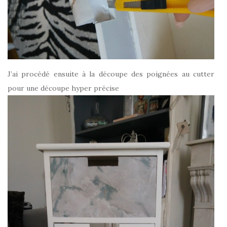
J’ai procédé ensuite à la découpe des poignées au cutter
pour une découpe hyper précise