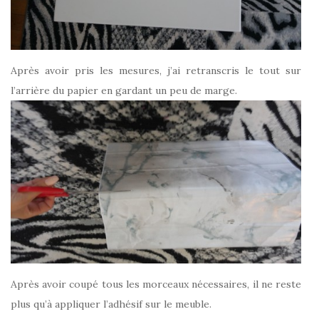
Après avoir pris les mesures, j’ai retranscris le tout sur
l’arrière du papier en gardant un peu de marge.
Après avoir coupé tous les morceaux nécessaires, il ne reste
plus qu’à appliquer l’adhésif sur le meuble.