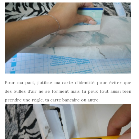
Pour ma part, j’utilise ma carte d’identité pour éviter que
des bulles d’air ne se forment mais tu peux tout aussi bien
prendre une règle, ta carte bancaire ou autre.