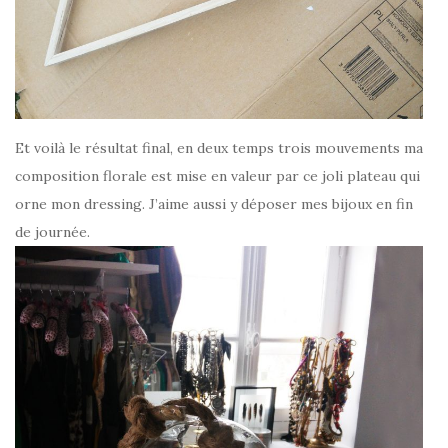
Et voilà le résultat final, en deux temps trois mouvements ma
composition florale est mise en valeur par ce joli plateau qui
orne mon dressing. J’aime aussi y déposer mes bijoux en fin
de journée.