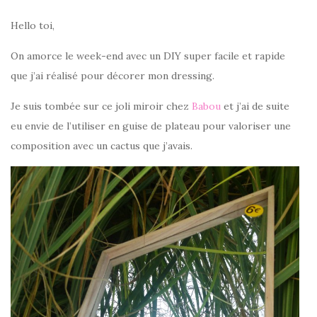
Hello toi,
On amorce le week-end avec un DIY super facile et rapide
que j’ai réalisé pour décorer mon dressing.
Je suis tombée sur ce joli miroir chez
Babou
et j’ai de suite
eu envie de l’utiliser en guise de plateau pour valoriser une
composition avec un cactus que j’avais.