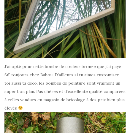
J’ai opté pour cette bombe de couleur bronze que j’ai payé
6€ toujours chez Babou. D’ailleurs si tu aimes customiser
toi aussi ta déco, les bombes de peinture sont vraiment un
super bon plan. Pas chères et d’excellente qualité comparées
à celles vendues en magasin de bricolage à des prix bien plus
élevés