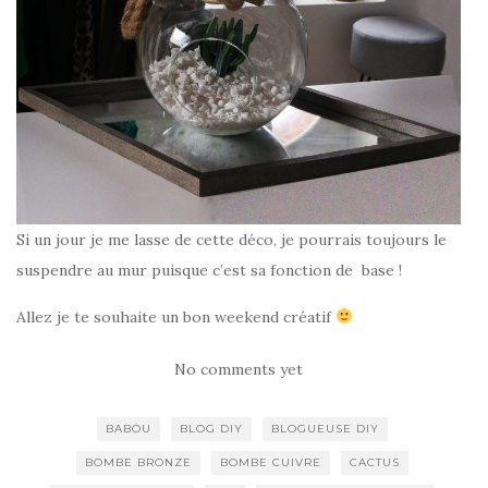
Si un jour je me lasse de cette déco, je pourrais toujours le
suspendre au mur puisque c’est sa fonction de base !
Allez je te souhaite un bon weekend créatif
No comments yet
BABOU
BLOG DIY
BLOGUEUSE DIY
BOMBE BRONZE
BOMBE CUIVRE
CACTUS