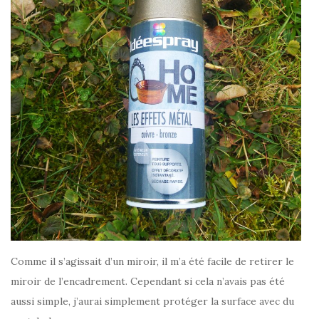
Comme il s’agissait d’un miroir, il m’a été facile de retirer le
miroir de l’encadrement. Cependant si cela n’avais pas été
aussi simple, j’aurai simplement protéger la surface avec du