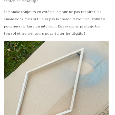
scotch de masquage.
Je bombe toujours en extérieur pour ne pas respirer les
émanations mais si tu n’as pas la chance d’avoir un jardin tu
peux aussi le faire en intérieur. En revanche protège bien
ton sol et les alentours pour éviter les dégâts !