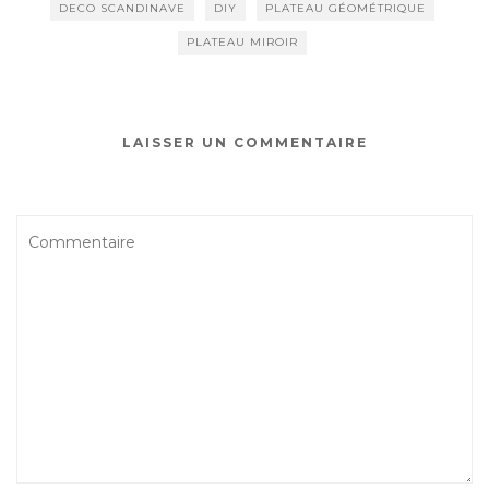
DECO SCANDINAVE
DIY
PLATEAU GÉOMÉTRIQUE
PLATEAU MIROIR
LAISSER UN COMMENTAIRE