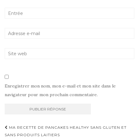
Enregistrer mon nom, mon e-mail et mon site dans le
navigateur pour mon prochain commentaire.
Navigation
MA RECETTE DE PANCAKES HEALTHY SANS GLUTEN ET
d'article
SANS PRODUITS LAITIERS