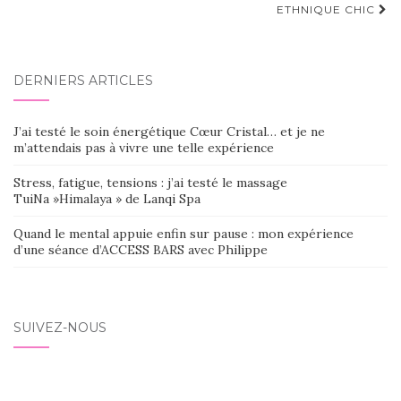
ETHNIQUE CHIC
DERNIERS ARTICLES
J’ai testé le soin énergétique Cœur Cristal… et je ne
m’attendais pas à vivre une telle expérience
Stress, fatigue, tensions : j’ai testé le massage
TuiNa »Himalaya » de Lanqi Spa
Quand le mental appuie enfin sur pause : mon expérience
d’une séance d’ACCESS BARS avec Philippe
SUIVEZ-NOUS