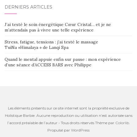
DERNIERS ARTICLES
J’ai testé le soin énergétique Cœur Cristal… et je ne
m’attendais pas à vivre une telle expérience
Stress, fatigue, tensions : j’ai testé le massage
TuiNa »Himalaya » de Lanqi Spa
Quand le mental appuie enfin sur pause : mon expérience
d’une séance d’ACCESS BARS avec Philippe
Les éléments présents sur ce site internet sont la propriété exclusive de
Holistique Barbie. Aucune reproduction ou utilisation n’est autorisée sans
l’accord préalable de l’auteur - Tous droits réservés Thème par
Colorlib
.
Propulsé par
WordPress