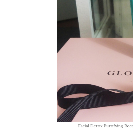
Facial Detox Purofying 