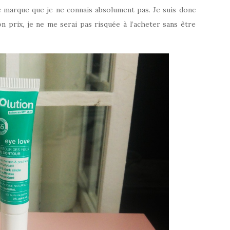
ne marque que je ne connais absolument pas. Je suis donc
n prix, je ne me serai pas risquée à l’acheter sans être