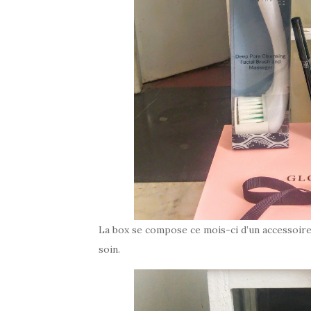
La box se compose ce mois-ci d’un accessoire
soin.