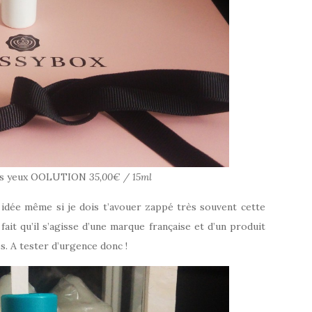
des yeux OOLUTION
35,00€ / 15ml
 idée même si je dois t’avouer zappé très souvent cette
 fait qu’il s’agisse d’une marque française et d’un produit
s. A tester d’urgence donc !