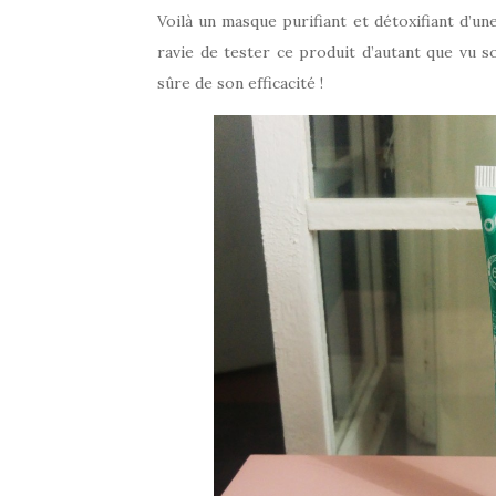
Voilà un masque purifiant et détoxifiant d’u
ravie de tester ce produit d’autant que vu so
sûre de son efficacité !