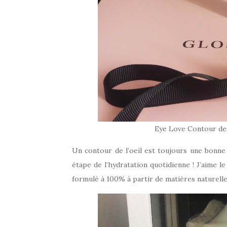
Eye Love Contour 
Un contour de l’oeil est toujours une bonne
étape de l’hydratation quotidienne ! J’aime le
formulé à 100% à partir de matières naturelle