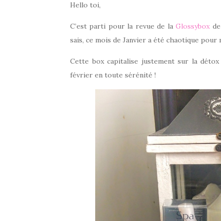
Hello toi,
C’est parti pour la revue de la
Glossybox
de 
sais, ce mois de Janvier a été chaotique pour 
Cette box capitalise justement sur la détox
février en toute sérénité !