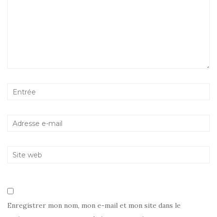
Enregistrer mon nom, mon e-mail et mon site dans le