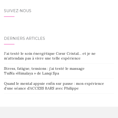
SUIVEZ-NOUS
DERNIERS ARTICLES
J’ai testé le soin énergétique Cœur Cristal… et je ne
m’attendais pas à vivre une telle expérience
Stress, fatigue, tensions : j’ai testé le massage
TuiNa »Himalaya » de Lanqi Spa
Quand le mental appuie enfin sur pause : mon expérience
d’une séance d’ACCESS BARS avec Philippe