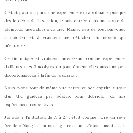
C’était pour ma part, une expérience extraordinaire puisque
dès le début de la session, je suis entrée dans une sorte de
plénitude jusqu’alors inconnue. Mais je suis surtout parvenue
à méditer et à vraiment me détacher du monde qui
m’entoure.
Ce fût unique et vraiment intéressant comme expérience,
d’ailleurs mes 3 acolytes du jour étaient elles aussi un peu
décontenancées à la fin de la session.
Nous avons tout de même vite retrouvé nos esprits autour
d’un thé guidées par Béatrix pour débriefer de nos
expériences respectives.
J’ai adoré l’initiation de A à Z, c’était comme vivre un rêve
éveillé mélangé à un massage relaxant ! J’étais ensuite, à la