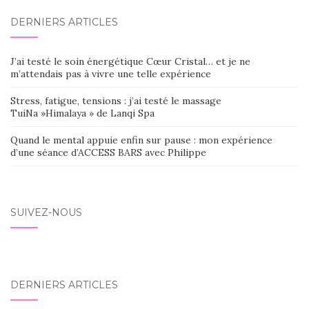
DERNIERS ARTICLES
J’ai testé le soin énergétique Cœur Cristal… et je ne
m’attendais pas à vivre une telle expérience
Stress, fatigue, tensions : j’ai testé le massage
TuiNa »Himalaya » de Lanqi Spa
Quand le mental appuie enfin sur pause : mon expérience
d’une séance d’ACCESS BARS avec Philippe
SUIVEZ-NOUS
DERNIERS ARTICLES