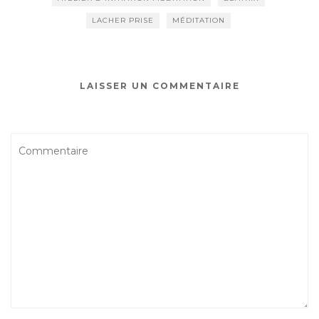
LACHER PRISE
MÉDITATION
LAISSER UN COMMENTAIRE