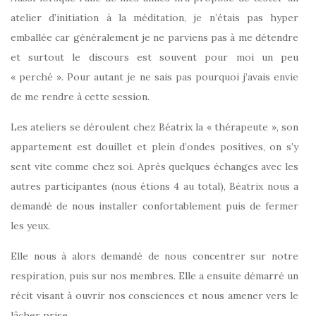
atelier d’initiation à la méditation, je n’étais pas hyper
emballée car généralement je ne parviens pas à me détendre
et surtout le discours est souvent pour moi un peu
« perché ». Pour autant je ne sais pas pourquoi j’avais envie
de me rendre à cette session.
Les ateliers se déroulent chez Béatrix la « thérapeute », son
appartement est douillet et plein d’ondes positives, on s’y
sent vite comme chez soi. Après quelques échanges avec les
autres participantes (nous étions 4 au total), Béatrix nous a
demandé de nous installer confortablement puis de fermer
les yeux.
Elle nous à alors demandé de nous concentrer sur notre
respiration, puis sur nos membres. Elle a ensuite démarré un
récit visant à ouvrir nos consciences et nous amener vers le
lâcher prise.