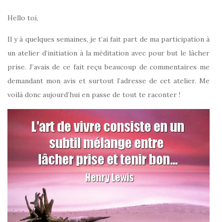
Hello toi,
Il y à quelques semaines, je t’ai fait part de ma participation à
un atelier d’initiation à la méditation avec pour but le lâcher
prise. J’avais de ce fait reçu beaucoup de commentaires me
demandant mon avis et surtout l’adresse de cet atelier. Me
voilà donc aujourd’hui en passe de tout te raconter !