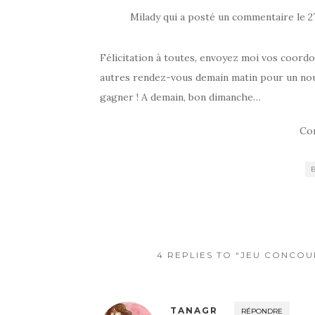
Milady qui a posté un commentaire le 2
Félicitation à toutes, envoyez moi vos coord
autres rendez-vous demain matin pour un nou
gagner ! A demain, bon dimanche…
Co
4 REPLIES TO “JEU CONCOU
TANAGR
RÉPONDRE