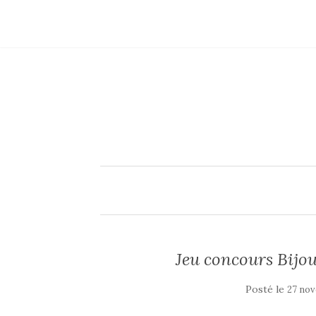
Jeu concours Bijou
Posté le
27 nov