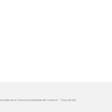
orisée sans l’accord préalable de l’auteur - Tous droits