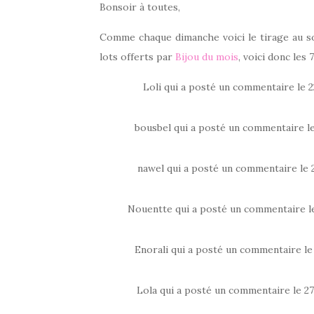
Bonsoir à toutes,
Comme chaque dimanche voici le tirage au sor
lots offerts par
Bijou du mois
, voici donc les 
Loli qui a posté un commentaire le 2
bousbel qui a posté un commentaire le 
nawel qui a posté un commentaire le 2
Nouentte qui a posté un commentaire le
Enorali qui a posté un commentaire le 
Lola qui a posté un commentaire le 27