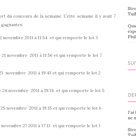
Stre
Tui
t du concours de la semaine. Cette semaine il y avait 7
7 gagnantes:
Qua
exp
Phi
2 novembre 2011 à 11:54 et qui remporte le lot 3
21 novembre 2011 à 11:56 et qui remporte le lot 7
SU
3 novembre 2011 à 19:43 et qui remporte le lot 2
 24 novembre 2011 à 19:14 et qui remporte le lot 5
DE
25 novembre 2011 à 19:15 et qui remporte le lot 6
J’ai
ne m
 novembre 27 2011 à 17:13 et qui remporte le lot 1
Stre
Tui