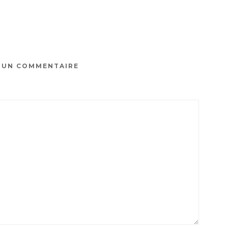
R UN COMMENTAIRE