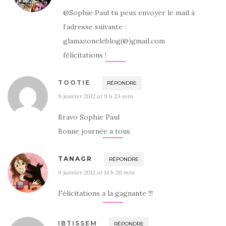
@Sophie Paul tu peux envoyer le mail à
l’adresse suivante :
glamazoneleblog(@)gmail.com
félicitations !
TOOTIE
RÉPONDRE
9 janvier 2012 at 9 h 23 min
Bravo Sophie Paul
Bonne journée a tous
TANAGR
RÉPONDRE
9 janvier 2012 at 14 h 26 min
Félicitations a la gagnante !!!
IBTISSEM
RÉPONDRE