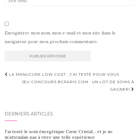
Enregistrer mon nom, mon e-mail et mon site dans le
navigateur pour mon prochain commentaire.
Navigation
LA MANUCURE LOW COST : J’AI TESTÉ POUR VOUS
d'article
JEU CONCOURS BCPARIS.COM : UN LOT DE SOINS À
GAGNER!
DERNIERS ARTICLES
J’ai testé le soin énergétique Cœur Cristal… et je ne
m’attendais pas à vivre une telle expérience