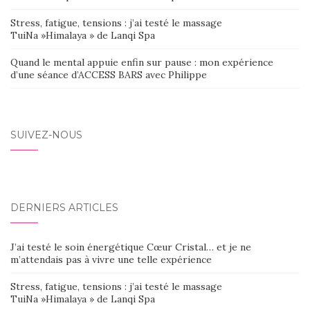
Stress, fatigue, tensions : j’ai testé le massage
TuiNa »Himalaya » de Lanqi Spa
Quand le mental appuie enfin sur pause : mon expérience
d’une séance d’ACCESS BARS avec Philippe
SUIVEZ-NOUS
DERNIERS ARTICLES
J’ai testé le soin énergétique Cœur Cristal… et je ne
m’attendais pas à vivre une telle expérience
Stress, fatigue, tensions : j’ai testé le massage
TuiNa »Himalaya » de Lanqi Spa