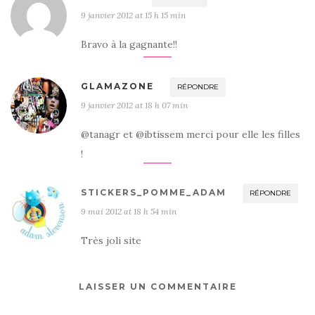
9 janvier 2012 at 15 h 15 min
Bravo à la gagnante!!
GLAMAZONE
RÉPONDRE
9 janvier 2012 at 18 h 07 min
@tanagr et @ibtissem merci pour elle les filles
!
STICKERS_POMME_ADAM
RÉPONDRE
9 mai 2012 at 18 h 54 min
Très joli site
LAISSER UN COMMENTAIRE