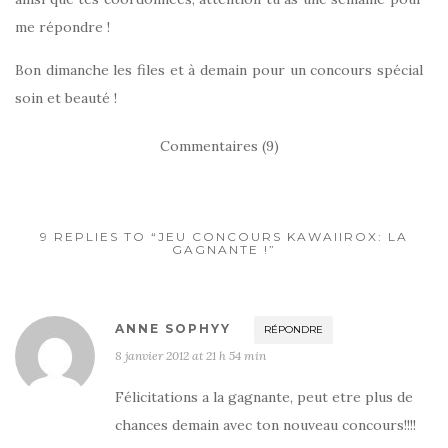
me répondre !
Bon dimanche les files et à demain pour un concours spécial
soin et beauté !
Commentaires (9)
9 REPLIES TO “JEU CONCOURS KAWAIIROX: LA
GAGNANTE !”
ANNE SOPHYY
RÉPONDRE
8 janvier 2012 at 21 h 54 min
Félicitations a la gagnante, peut etre plus de
chances demain avec ton nouveau concours!!!!