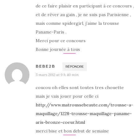
de ce faire plaisir en participant à ce concours ,
et de rêver au gain , je ne suis pas Parisienne ,
mais comme spidergirl, j’aime la trousse
Paname-Paris .
Merci pour ce concours
Bonne journée à tous
BEBE2B
RÉPONDRE
5 mars 2012 at 9 h 40 min
coucou oh elles sont toutes tres chouette
mais je vais jouer pour celle ci
http://www.matroussebeaute.com/trousse-a-
maquillage/1228-trousse-maquillage-paname-
aris-bronze-coeur.html
merci bise et bon debut de semaine