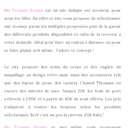
Ma Trousse Beauté
est un site ludique est novateur pour
nous les filles. En effet ce site vous propose de sélectionner
une trousse parmi les multiples proposées puis de la garnir
des différents produits disponibles et enfin de la recevoir à
votre domicile. Idéal pour faire un cadeau à distance ou pour
se faire plaisir soit même. J’adore ce concept !
Le site propose des soins du corps et des ongles, du
maquillage au design rétro mais aussi des accessoires tels
que des bijoux de peau, des carnets Chantal Thomass ou
encore des miroirs de sacs. Jusqu’à 20€ les frais de port
s’élèvent à 2.95€ et à partir de 60€ ils sont offerts. Les prix
s’adaptent à toutes les bourses selon les produits
sélectionnés. Bref c’est un peu la caverne d’Ali Baba !
Ma Trousse Beauté
et moi même, vous proposons