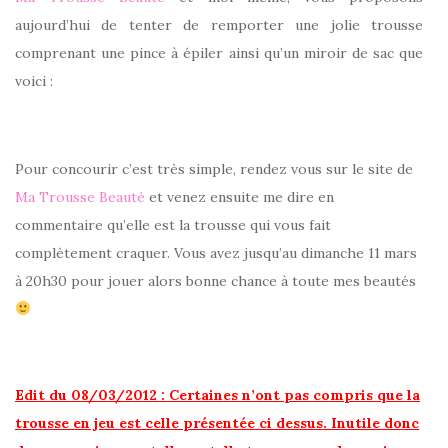
aujourd’hui de tenter de remporter une jolie trousse
comprenant une pince à épiler ainsi qu’un miroir de sac que
voici :
Pour concourir c’est très simple, rendez vous sur le site de
Ma Trousse Beauté
et venez ensuite me dire en
commentaire qu’elle est la trousse qui vous fait
complètement craquer. Vous avez jusqu’au dimanche 11 mars
à 20h30 pour jouer alors bonne chance à toute mes beautés
Edit du 08/03/2012 : Certaines n’ont pas compris que la
trousse en jeu est celle présentée ci dessus. Inutile donc