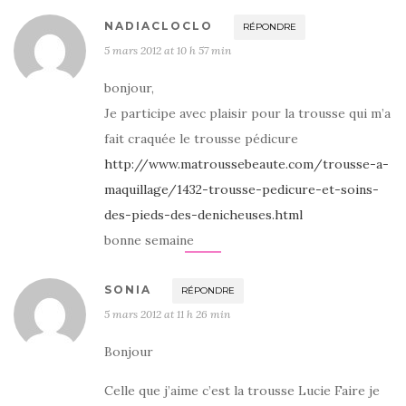
NADIACLOCLO
RÉPONDRE
5 mars 2012 at 10 h 57 min
bonjour,
Je participe avec plaisir pour la trousse qui m’a
fait craquée le trousse pédicure
http://www.matroussebeaute.com/trousse-a-
maquillage/1432-trousse-pedicure-et-soins-
des-pieds-des-denicheuses.html
bonne semaine
SONIA
RÉPONDRE
5 mars 2012 at 11 h 26 min
Bonjour
Celle que j’aime c’est la trousse Lucie Faire je