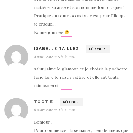
matière, sa anse et son nom me font craquer!
Pratique en toute occasion, c’est pour Elle que
je craque…
Bonne journée
ISABELLE TAILLEZ
RÉPONDRE
5 mars 2012 at 8 h 53 min
salut,j’aime le glamour et je choisit la pochette
lucie faire le rose m’attire et elle est toute
mimie.merci
TOOTIE
RÉPONDRE
5 mars 2012 at 9 h 29 min
Bonjour ,
Pour commencer la semaine , rien de mieux que