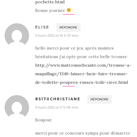
pochette.html
Bonne journée
ELISE
RÉPONDRE
5 mars 2012 at 16 h 55 min
hello merci pour ce jeu, après maintes
hésitations j’ai opté pour cette belle trousse
http://www.matroussebeaute.com/trousse-a-
maquillage/1346-laissez-lucie-faire-trousse-
de-toilette-poupees-russes-toile-ciree.html
85170CHRISTIANE
RÉPONDRE
5 mars 2012 at 17 h 08 min
Bonjour,
merci pour ce concours sympa pour démarrer