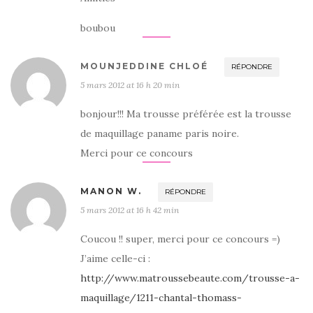
boubou
MOUNJEDDINE CHLOÉ
RÉPONDRE
5 mars 2012 at 16 h 20 min
bonjour!!! Ma trousse préférée est la trousse
de maquillage paname paris noire.
Merci pour ce concours
MANON W.
RÉPONDRE
5 mars 2012 at 16 h 42 min
Coucou !! super, merci pour ce concours =)
J’aime celle-ci :
http://www.matroussebeaute.com/trousse-a-
maquillage/1211-chantal-thomass-