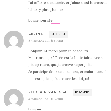
l’ai offerte a une amie. et j’aime aussi la trousse
Liberty plus glamour
bonne journée
CÉLINE
RÉPONDRE
5 mars 2012 at 11 h 34 min
Bonjour! Et merci pour ce concours!
Ma trousse préférée est la Lucie faire avec sa
pin up retro, que je trouve super jolie!
Je participe donc au concours, et maintenant, il
ne reste plus qu’a croiser les doigts!
POULAIN VANESSA
RÉPONDRE
5 mars 2012 at 11 h 35 min
bonjour