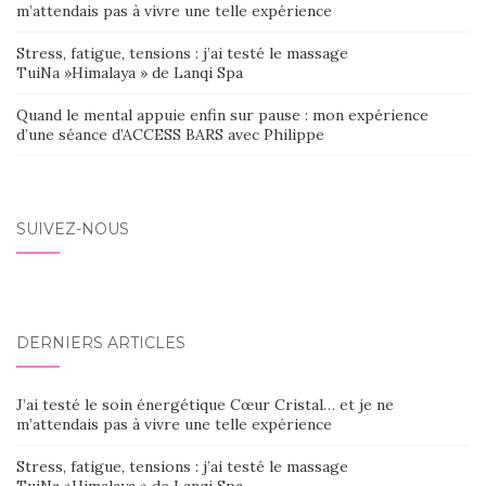
m’attendais pas à vivre une telle expérience
Stress, fatigue, tensions : j’ai testé le massage
TuiNa »Himalaya » de Lanqi Spa
Quand le mental appuie enfin sur pause : mon expérience
d’une séance d’ACCESS BARS avec Philippe
SUIVEZ-NOUS
DERNIERS ARTICLES
J’ai testé le soin énergétique Cœur Cristal… et je ne
m’attendais pas à vivre une telle expérience
Stress, fatigue, tensions : j’ai testé le massage