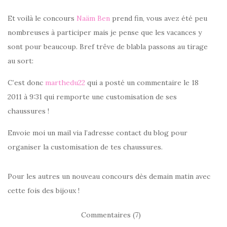
Et voilà le concours
Naäm Ben
prend fin, vous avez été peu
nombreuses à participer mais je pense que les vacances y
sont pour beaucoup. Bref trêve de blabla passons au tirage
au sort:
C’est donc
marthedu22
qui a posté un commentaire le 18
2011 à 9:31 qui remporte une customisation de ses
chaussures !
Envoie moi un mail via l’adresse contact du blog pour
organiser la customisation de tes chaussures.
Pour les autres un nouveau concours dès demain matin avec
cette fois des bijoux !
Commentaires (7)