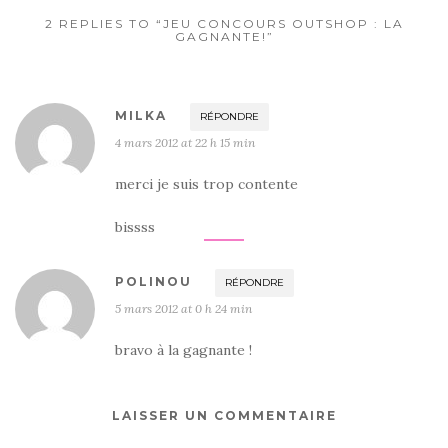
2 REPLIES TO “JEU CONCOURS OUTSHOP : LA
GAGNANTE!”
MILKA
RÉPONDRE
4 mars 2012 at 22 h 15 min
merci je suis trop contente
bissss
POLINOU
RÉPONDRE
5 mars 2012 at 0 h 24 min
bravo à la gagnante !
LAISSER UN COMMENTAIRE