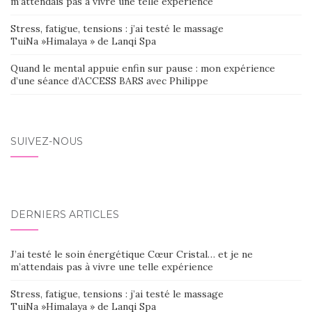
m’attendais pas à vivre une telle expérience
Stress, fatigue, tensions : j’ai testé le massage
TuiNa »Himalaya » de Lanqi Spa
Quand le mental appuie enfin sur pause : mon expérience
d’une séance d’ACCESS BARS avec Philippe
SUIVEZ-NOUS
DERNIERS ARTICLES
J’ai testé le soin énergétique Cœur Cristal… et je ne
m’attendais pas à vivre une telle expérience
Stress, fatigue, tensions : j’ai testé le massage
TuiNa »Himalaya » de Lanqi Spa