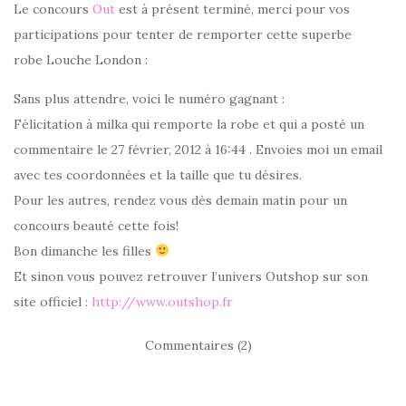
Le concours
Out
est à présent terminé, merci pour vos
participations pour tenter de remporter cette superbe
robe Louche London :
Sans plus attendre, voici le numéro gagnant :
Félicitation à milka qui remporte la robe et qui a posté un
commentaire le 27 février, 2012 à 16:44 . Envoies moi un email
avec tes coordonnées et la taille que tu désires.
Pour les autres, rendez vous dès demain matin pour un
concours beauté cette fois!
Bon dimanche les filles
Et sinon vous pouvez retrouver l’univers Outshop sur son
site officiel :
http://www.outshop.fr
Commentaires (2)