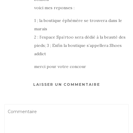
voici mes reponses :
1 ; la boutique éphémère se trouvera dans le
marais
2 : l’espace Spa’rtoo sera dédié à la beauté des
pieds; 3 ; Enfin la boutique s’appellera Shoes
addict
merci pour votre concour
LAISSER UN COMMENTAIRE