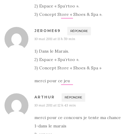
2) Espace « Spa’rtoo ».
3) Concept Store « Shoes & Spa ».
JEROME69
RÉPONDRE
10 mai 2011 at 11 h 59 min
1) Dans le Marais.
2) Espace « Spa’rtoo ».
3) Concept Store « Shoes & Spa »
merci pour ce jeu
ARTHUR
RÉPONDRE
10 mai 2011 at 12 h 43 min
merci pour ce concours je tente ma chance
1-dans le marais