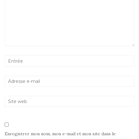
Enregistrer mon nom, mon e-mail et mon site dans le