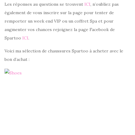
Les réponses au questions se trouvent
ICI
, n’oubliez pas
également de vous inscrire sur la page pour tenter de
remporter un week end VIP ou un coffret Spa et pour
augmenter vos chances rejoignez la page Facebook de
Spartoo
ICI
.
Voici ma sélection de chaussures Spartoo à acheter avec le
bon d’achat :