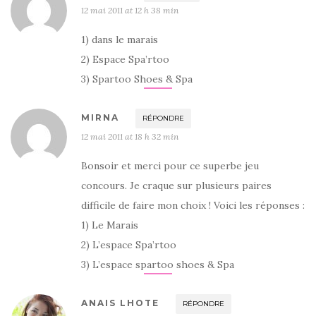
12 mai 2011 at 12 h 38 min
1) dans le marais
2) Espace Spa’rtoo
3) Spartoo Shoes & Spa
MIRNA
RÉPONDRE
12 mai 2011 at 18 h 32 min
Bonsoir et merci pour ce superbe jeu
concours. Je craque sur plusieurs paires
difficile de faire mon choix ! Voici les réponses :
1) Le Marais
2) L’espace Spa’rtoo
3) L’espace spartoo shoes & Spa
ANAIS LHOTE
RÉPONDRE