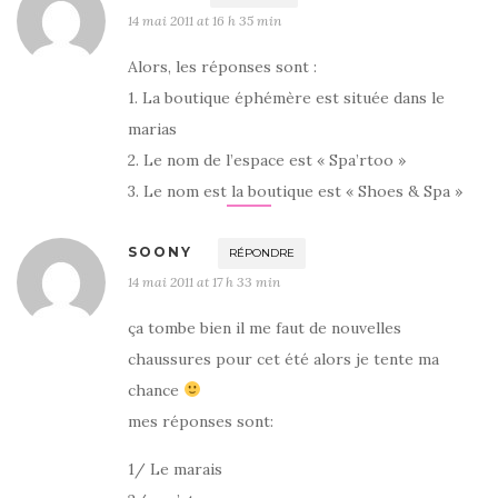
14 mai 2011 at 16 h 35 min
Alors, les réponses sont :
1. La boutique éphémère est située dans le
marias
2. Le nom de l’espace est « Spa’rtoo »
3. Le nom est la boutique est « Shoes & Spa »
SOONY
RÉPONDRE
14 mai 2011 at 17 h 33 min
ça tombe bien il me faut de nouvelles
chaussures pour cet été alors je tente ma
chance
mes réponses sont:
1/ Le marais