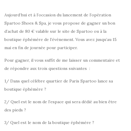
Aujourd’hui et à l’occasion du lancement de l’opération
Spartoo Shoes & Spa, je vous propose de gagner un bon
d’achat de 80 € valable sur le site de Spartoo ou à la
boutique éphémère de l’évènement. Vous avez jusqu’au 15
mai en fin de journée pour participer.
Pour gagner, il vous suffit de me laisser un commentaire et
de répondre aux trois questions suivantes :
1/ Dans quel célèbre quartier de Paris Spartoo lance sa
boutique éphémère ?
2/ Quel est le nom de l’espace qui sera dédié au bien être
des pieds ?
3/ Quel est le nom de la boutique éphémère ?