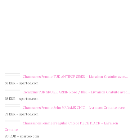
Chaussures Femme TUK ANTIPOP SIREN – Livraison Gratuite avec…
63 EUR – spartoo.com
Escarpins TUK SKULL JARDIN Rose / Bleu – Livraison Gratuite avec…
63 EUR – spartoo.com
Chaussures Femme Schu MADAME CHIC – Livraison Gratuite avec…
59 EUR – spartoo.com
Chaussures Femme Irregular Choice FLICK FLACK – Livraison
Gratuite…
80 EUR – spartoo.com