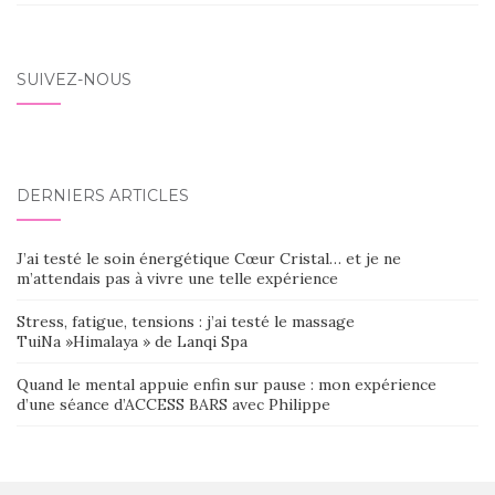
SUIVEZ-NOUS
DERNIERS ARTICLES
J’ai testé le soin énergétique Cœur Cristal… et je ne
m’attendais pas à vivre une telle expérience
Stress, fatigue, tensions : j’ai testé le massage
TuiNa »Himalaya » de Lanqi Spa
Quand le mental appuie enfin sur pause : mon expérience
d’une séance d’ACCESS BARS avec Philippe