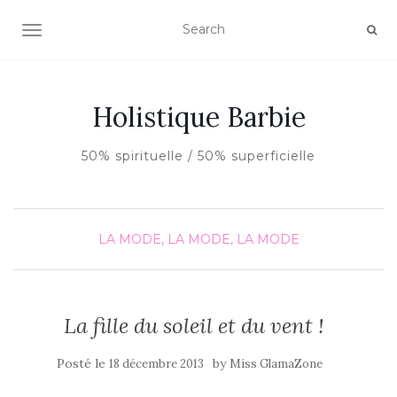
AFFICHER/MASQUER LA NAVIGATION
Holistique Barbie
50% spirituelle / 50% superficielle
LA MODE, LA MODE, LA MODE
La fille du soleil et du vent !
Posté le
by
18 décembre 2013
Miss GlamaZone