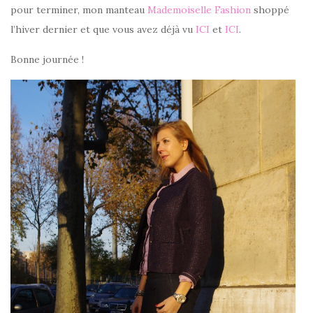
pour terminer, mon manteau
Mademoiselle Fashion
shoppé
l’hiver dernier et que vous avez déjà vu
ICI
et
ICI
.
Bonne journée !