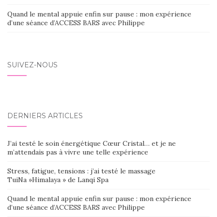
Quand le mental appuie enfin sur pause : mon expérience
d’une séance d’ACCESS BARS avec Philippe
SUIVEZ-NOUS
DERNIERS ARTICLES
J’ai testé le soin énergétique Cœur Cristal… et je ne
m’attendais pas à vivre une telle expérience
Stress, fatigue, tensions : j’ai testé le massage
TuiNa »Himalaya » de Lanqi Spa
Quand le mental appuie enfin sur pause : mon expérience
d’une séance d’ACCESS BARS avec Philippe