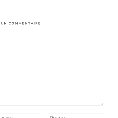
R UN COMMENTAIRE