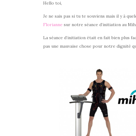
Hello toi,
Je ne sais pas si tu te souviens mais il y à qu
Florianne
sur notre séance d’initiation au Mi
La séance d’initiation était en fait bien plus fa
pas une mauvaise chose pour notre dignité que 