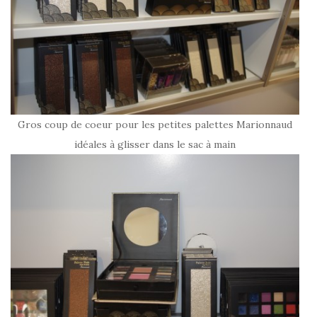
Gros coup de coeur pour les petites palettes Marionnaud
idéales à glisser dans le sac à main