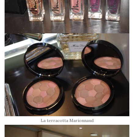
La terracotta Marionnaud