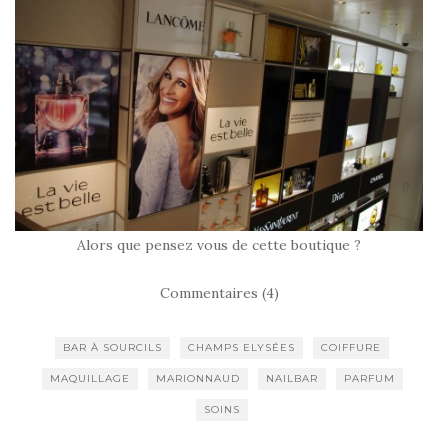
Alors que pensez vous de cette boutique ?
Commentaires (4)
BAR À SOURCILS
CHAMPS ELYSÉES
COIFFURE
MAQUILLAGE
MARIONNAUD
NAILBAR
PARFUM
SOINS