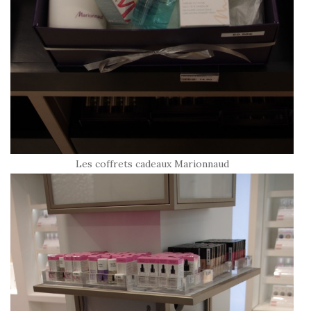
Les coffrets cadeaux Marionnaud