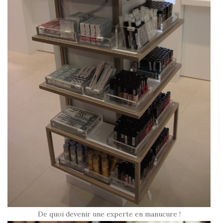
De quoi devenir une experte en manucure !