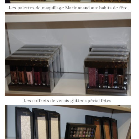
Les palettes de maquillage Marionnaud aux habits de fête
Les coffrets de vernis glitter spécial fêtes