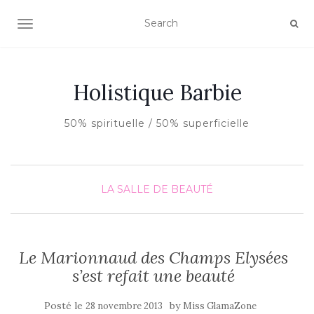
AFFICHER/MASQUER LA NAVIGATION
Holistique Barbie
50% spirituelle / 50% superficielle
LA SALLE DE BEAUTÉ
Le Marionnaud des Champs Elysées
s’est refait une beauté
Posté le
by
28 novembre 2013
Miss GlamaZone