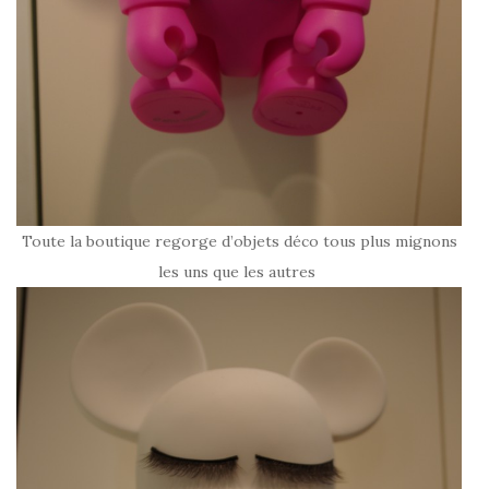
Toute la boutique regorge d’objets déco tous plus mignons
les uns que les autres