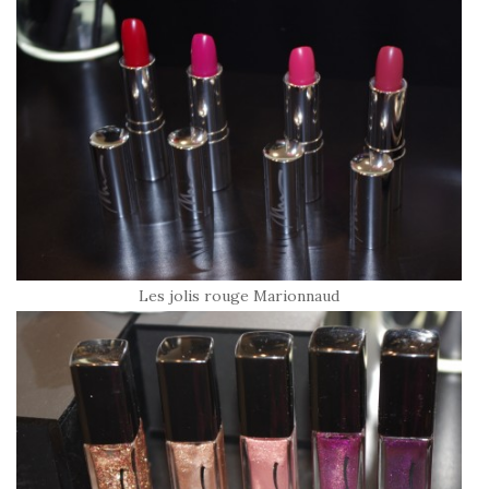
Les jolis rouge Marionnaud