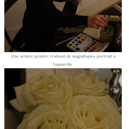
Une artiste peintre réalisait de magnifiques portrait à
l’aquarelle