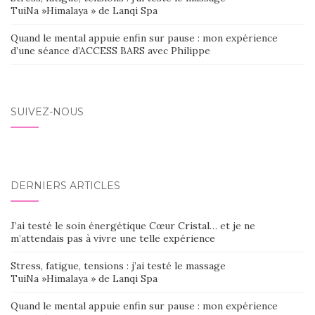
TuiNa »Himalaya » de Lanqi Spa
Quand le mental appuie enfin sur pause : mon expérience
d’une séance d’ACCESS BARS avec Philippe
SUIVEZ-NOUS
DERNIERS ARTICLES
J’ai testé le soin énergétique Cœur Cristal… et je ne
m’attendais pas à vivre une telle expérience
Stress, fatigue, tensions : j’ai testé le massage
TuiNa »Himalaya » de Lanqi Spa
Quand le mental appuie enfin sur pause : mon expérience