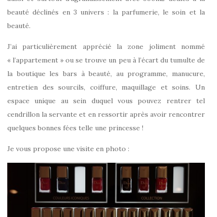
beauté déclinés en 3 univers : la parfumerie, le soin et la
beauté.
J’ai particulièrement apprécié la zone joliment nommé
« l’appartement » ou se trouve un peu à l’écart du tumulte de
la boutique les bars à beauté, au programme, manucure,
entretien des sourcils, coiffure, maquillage et soins. Un
espace unique au sein duquel vous pouvez rentrer tel
cendrillon la servante et en ressortir après avoir rencontrer
quelques bonnes fées telle une princesse !
Je vous propose une visite en photo :