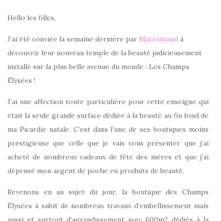
Hello les filles,
J’ai été conviée la semaine dernière par
Marionnaud
à
découvrir leur nouveau temple de la beauté judicieusement
installé sur la plus belle avenue du monde : Les Champs
Élysées !
J’ai une affection toute particulière pour cette enseigne qui
était la seule grande surface dédiée à la beauté au fin fond de
ma Picardie natale. C’est dans l’une de ses boutiques moins
prestigieuse que celle que je vais vous présenter que j’ai
acheté de nombreux cadeaux de fête des mères et que j’ai
dépensé mon argent de poche en produits de beauté.
Revenons en au sujet du jour, la boutique des Champs
Élysées à subit de nombreux travaux d’embellissement mais
aussi et surtout d’agrandissement avec 600m2 dédiés à la