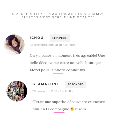
4 REPLIES TO “LE MARIONNAUD DES CHAMPS
ELYSÉES S’EST REFAIT UNE BEAUTÉ”
ICHOU
RÉPONDRE
28 novembre 2013 at 10 h 29 min
On y a passé un moment très agréable! Une
belle découverte cette nouvelle boutique.
Merci pour la photo copine! Bis
GLAMAZONE
RÉPONDRE
28 novembre 2013 at 12 h 28 min
C’était une superbe découverte et encore
plus en ta compagnie
bisous