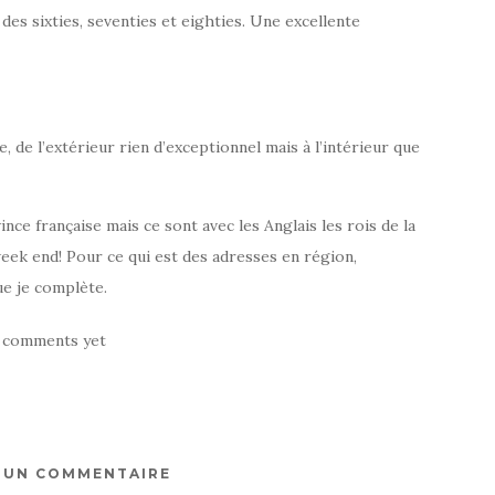
 des sixties, seventies et eighties. Une excellente
, de l’extérieur rien d’exceptionnel mais à l’intérieur que
ince française mais ce sont avec les Anglais les rois de la
week end! Pour ce qui est des adresses en région,
e je complète.
 comments yet
R UN COMMENTAIRE