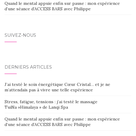
Quand le mental appuie enfin sur pause : mon expérience
d’une séance d’ACCESS BARS avec Philippe
SUIVEZ-NOUS
DERNIERS ARTICLES
J’ai testé le soin énergétique Cœur Cristal… et je ne
m’attendais pas à vivre une telle expérience
Stress, fatigue, tensions : j’ai testé le massage
TuiNa »Himalaya » de Lanqi Spa
Quand le mental appuie enfin sur pause : mon expérience
d’une séance d’ACCESS BARS avec Philippe