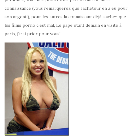
connaissance (vous remarquerez que l’acheteur en a eu pour
son argent!), pour les autres la connaissant déjà, sachez que
les films porno c’est mal, Le pape étant demain en visite à
paris, j’irai prier pour vous!