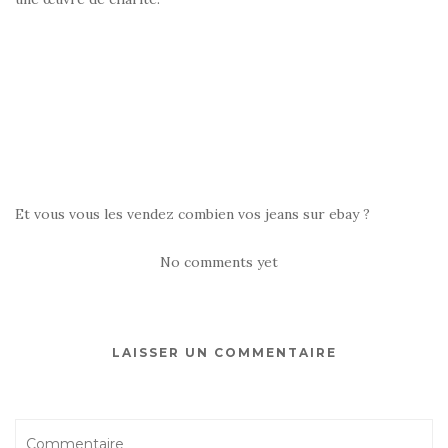
Et vous vous les vendez combien vos jeans sur ebay ?
No comments yet
LAISSER UN COMMENTAIRE