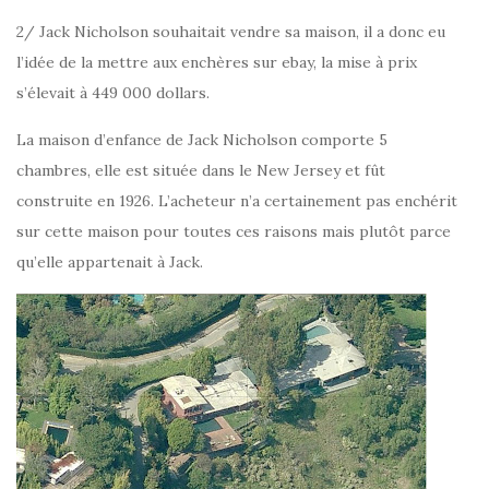
2/ Jack Nicholson souhaitait vendre sa maison, il a donc eu
l’idée de la mettre aux enchères sur ebay, la mise à prix
s’élevait à 449 000 dollars.
La maison d’enfance de Jack Nicholson comporte 5
chambres, elle est située dans le New Jersey et fût
construite en 1926. L’acheteur n’a certainement pas enchérit
sur cette maison pour toutes ces raisons mais plutôt parce
qu’elle appartenait à Jack.