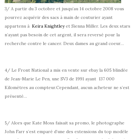
3/ A partir du 3 octobre et jusqu’au 14 octobre 2008 vous
pourrez acquérir des sacs à main de couturier ayant
appartenu à
Keira Knightley
et Sienna Miller. Les deux stars
n’ayant pas besoin de cet argent, il sera reversé pour la
recherche contre le cancer. Deux dames au grand coeur…
4/ Le Front National a mis en vente sur ebay la 605 blindée
de Jean-Marie Le Pen, une SV3 de 1991 ayant 137 000
Kilomètres au compteur.Cependant, aucun acheteur ne s’est
présenté…
5/ Alors que Kate Moss faisait sa promo, le photographe
John Farr s’est emparé d’une des extensions du top modèle