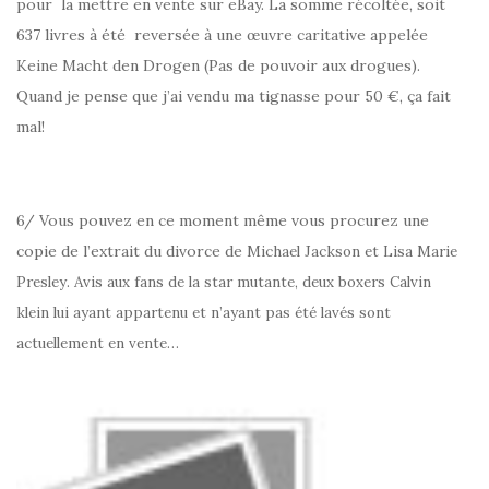
pour la mettre en vente sur eBay. La somme récoltée, soit
637 livres à été reversée à une œuvre caritative appelée
Keine Macht den Drogen (Pas de pouvoir aux drogues).
Quand je pense que j’ai vendu ma tignasse pour 50 €, ça fait
mal!
6/ Vous pouvez en ce moment même vous procurez une
copie de l’extrait du divorce de
Michael Jackson et Lisa Marie
Presley. Avis aux fans de la star mutante, deux boxers Calvin
klein lui ayant appartenu et n’ayant pas été lavés sont
actuellement en vente…