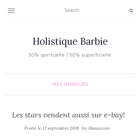
AFFICHER/MASQUER LA NAVIGATION
Holistique Barbie
50% spirituelle / 50% superficielle
MES HUMEURS
Les stars vendent aussi sur e-bay!
Posté le
by
12 septembre 2008
Glamazone