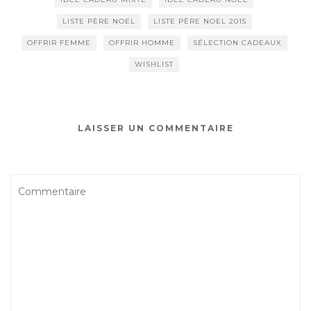
LISTE PÈRE NOEL
LISTE PÈRE NOEL 2015
OFFRIR FEMME
OFFRIR HOMME
SÉLECTION CADEAUX
WISHLIST
LAISSER UN COMMENTAIRE