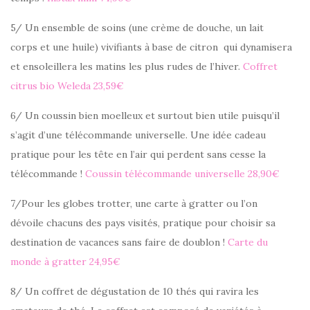
5/ Un ensemble de soins (une crème de douche, un lait
corps et une huile) vivifiants à base de citron qui dynamisera
et ensoleillera les matins les plus rudes de l’hiver.
Coffret
citrus bio Weleda 23,59€
6/ Un coussin bien moelleux et surtout bien utile puisqu’il
s’agit d’une télécommande universelle. Une idée cadeau
pratique pour les tête en l’air qui perdent sans cesse la
télécommande !
Coussin télécommande universelle 28,90€
7/Pour les globes trotter, une carte à gratter ou l’on
dévoile chacuns des pays visités, pratique pour choisir sa
destination de vacances sans faire de doublon !
Carte du
monde à gratter 24,95€
8/ Un coffret de dégustation de 10 thés qui ravira les