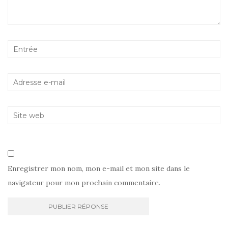
Enregistrer mon nom, mon e-mail et mon site dans le
navigateur pour mon prochain commentaire.