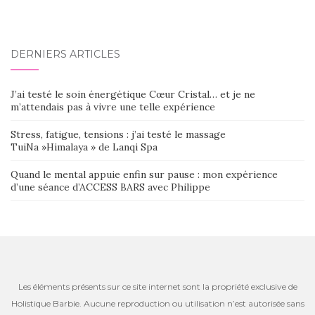
DERNIERS ARTICLES
J’ai testé le soin énergétique Cœur Cristal… et je ne
m’attendais pas à vivre une telle expérience
Stress, fatigue, tensions : j’ai testé le massage
TuiNa »Himalaya » de Lanqi Spa
Quand le mental appuie enfin sur pause : mon expérience
d’une séance d’ACCESS BARS avec Philippe
Les éléments présents sur ce site internet sont la propriété exclusive de
Holistique Barbie. Aucune reproduction ou utilisation n’est autorisée sans