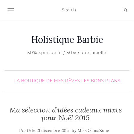
AFFICHER/MASQUER LA NAVIGATION
Holistique Barbie
50% spirituelle / 50% superficielle
LA BOUTIQUE DE MES RÊVES
LES BONS PLANS
Ma sélection d’idées cadeaux mixte
pour Noël 2015
Posté le
by
21 décembre 2015
Miss GlamaZone