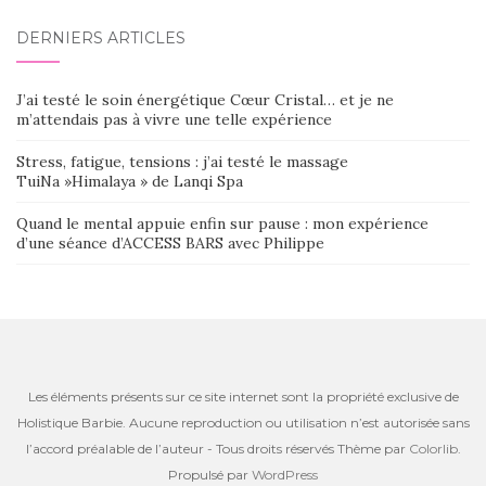
DERNIERS ARTICLES
J’ai testé le soin énergétique Cœur Cristal… et je ne
m’attendais pas à vivre une telle expérience
Stress, fatigue, tensions : j’ai testé le massage
TuiNa »Himalaya » de Lanqi Spa
Quand le mental appuie enfin sur pause : mon expérience
d’une séance d’ACCESS BARS avec Philippe
Les éléments présents sur ce site internet sont la propriété exclusive de
Holistique Barbie. Aucune reproduction ou utilisation n’est autorisée sans
l’accord préalable de l’auteur - Tous droits réservés Thème par
Colorlib
.
Propulsé par
WordPress