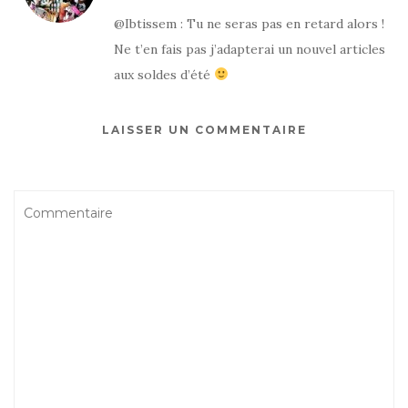
@Ibtissem : Tu ne seras pas en retard alors !
Ne t’en fais pas j’adapterai un nouvel articles
aux soldes d’été
LAISSER UN COMMENTAIRE