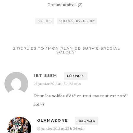
Commentaires (2)
SOLDES
SOLDES HIVER 2012
2 REPLIES TO “MON PLAN DE SURVIE SPÉCIAL
SOLDES”
IBTISSEM
RÉPONDRE
16 janvier 2012 at 18 h 28 min
Pour les soldes d’été en tout cas tout est noté!!
lol =)
GLAMAZONE
RÉPONDRE
16 janvier 2012 at 23 h 34 min