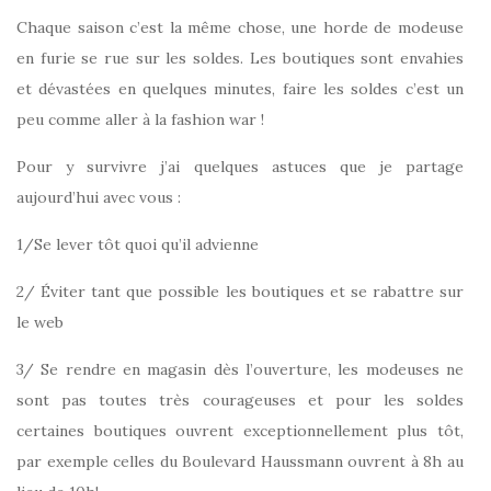
Chaque saison c’est la même chose, une horde de modeuse
en furie se rue sur les soldes. Les boutiques sont envahies
et dévastées en quelques minutes, faire les soldes c’est un
peu comme aller à la fashion war !
Pour y survivre j’ai quelques astuces que je partage
aujourd’hui avec vous :
1/Se lever tôt quoi qu’il advienne
2/ Éviter tant que possible les boutiques et se rabattre sur
le web
3/ Se rendre en magasin dès l’ouverture, les modeuses ne
sont pas toutes très courageuses et pour les soldes
certaines boutiques ouvrent exceptionnellement plus tôt,
par exemple celles du Boulevard Haussmann ouvrent à 8h au