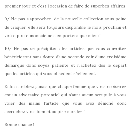
premier jour et c’est l’occasion de faire de superbes affaires
9/ Ne pas s’approcher de la nouvelle collection sous peine
de craquer, elle sera toujours disponible le mois prochain et
votre porte monnaie ne s’en portera que mieux!
10/ Ne pas se précipiter : les articles que vous convoitez
bénéficieront sans doute d’une seconde voir d’une troisième
démarque donc soyez patiente et n’achetez dès le départ
que les articles qui vous obsèdent réellement.
Enfin n’oubliez jamais que chaque femme que vous croiserez
est un adversaire potentiel qui n’aura aucun scrupule à vous
voler des mains l’article que vous avez déniché donc
accrochez vous bien et au pire mordez !
Bonne chance !