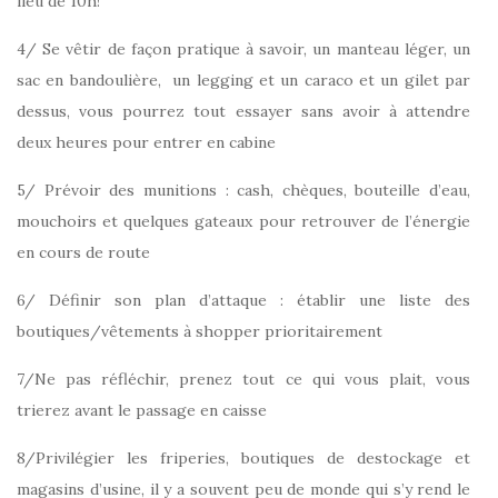
lieu de 10h!
4/ Se vêtir de façon pratique à savoir, un manteau léger, un
sac en bandoulière, un legging et un caraco et un gilet par
dessus, vous pourrez tout essayer sans avoir à attendre
deux heures pour entrer en cabine
5/ Prévoir des munitions : cash, chèques, bouteille d’eau,
mouchoirs et quelques gateaux pour retrouver de l’énergie
en cours de route
6/ Définir son plan d’attaque : établir une liste des
boutiques/vêtements à shopper prioritairement
7/Ne pas réfléchir, prenez tout ce qui vous plait, vous
trierez avant le passage en caisse
8/Privilégier les friperies, boutiques de destockage et
magasins d’usine, il y a souvent peu de monde qui s’y rend le