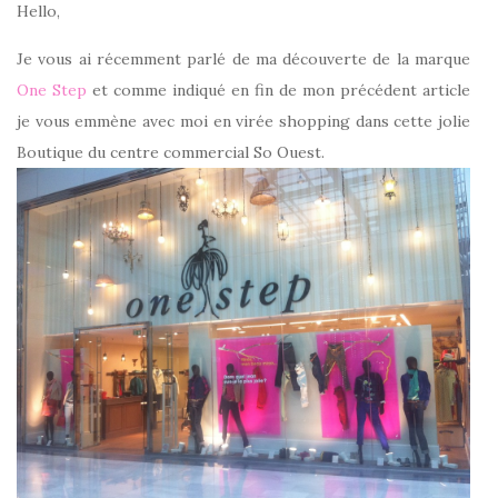
Hello,
Je vous ai récemment parlé de ma découverte de la marque
One Step
et comme indiqué en fin de mon précédent article
je vous emmène avec moi en virée shopping dans cette jolie
Boutique du centre commercial So Ouest.