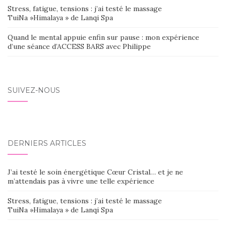
Stress, fatigue, tensions : j’ai testé le massage
TuiNa »Himalaya » de Lanqi Spa
Quand le mental appuie enfin sur pause : mon expérience
d’une séance d’ACCESS BARS avec Philippe
SUIVEZ-NOUS
DERNIERS ARTICLES
J’ai testé le soin énergétique Cœur Cristal… et je ne
m’attendais pas à vivre une telle expérience
Stress, fatigue, tensions : j’ai testé le massage
TuiNa »Himalaya » de Lanqi Spa