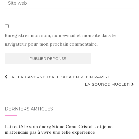
Enregistrer mon nom, mon e-mail et mon site dans le
navigateur pour mon prochain commentaire.
Navigation
TAJ LA CAVERNE D’ALI BABA EN PLEIN PARIS !
d'article
LA SOURCE MUGLER
DERNIERS ARTICLES
J’ai testé le soin énergétique Cœur Cristal… et je ne
m’attendais pas à vivre une telle expérience