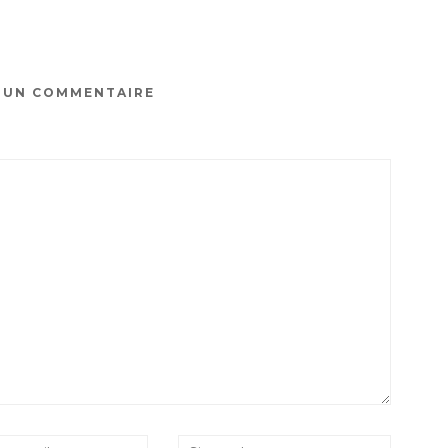
R UN COMMENTAIRE