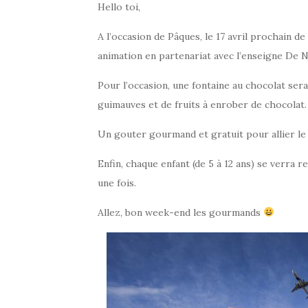
Hello toi,
A l’occasion de Pâques, le 17 avril prochain d
animation en partenariat avec l’enseigne De N
Pour l’occasion, une fontaine au chocolat se
guimauves et de fruits à enrober de chocolat.
Un gouter gourmand et gratuit pour allier le 
Enfin, chaque enfant (de 5 à 12 ans) se verra
une fois.
Allez, bon week-end les gourmands