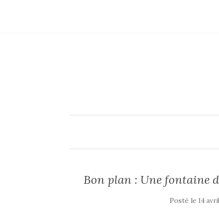
Bon plan : Une fontaine d
Posté le
14 avri