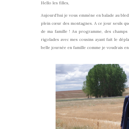
Hello les filles,
Aujourd’hui je vous emmène en balade au bled, 
plein cœur des montagnes. A ce jour seuls qu
de ma famille ! Au programme, des champs 
rigolades avec mes cousins ayant fait le dépl
belle journée en famille comme je voudrais en